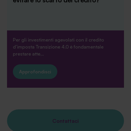
Per gli investimenti agevolati con il credito
d’imposta Transizione 4.0 è fondamentale
prestare atte...
Approfondisci
Contattaci