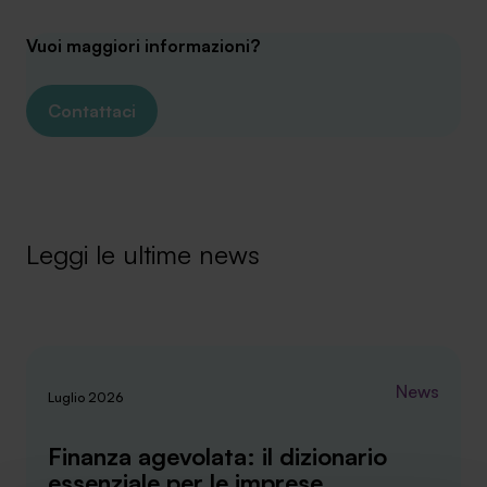
Vuoi maggiori informazioni?
Contattaci
Leggi le ultime news
News
Luglio 2026
Finanza agevolata: il dizionario
essenziale per le imprese