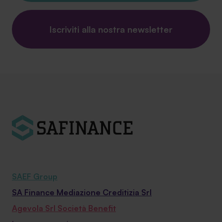
Iscriviti alla nostra newsletter
SAEF Group
SA Finance Mediazione Creditizia Srl
Agevola Srl Società Benefit