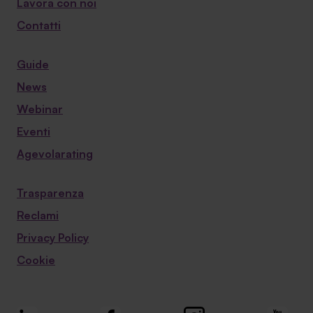
Lavora con noi
Contatti
Guide
News
Webinar
Eventi
Agevolarating
Trasparenza
Reclami
Privacy Policy
Cookie