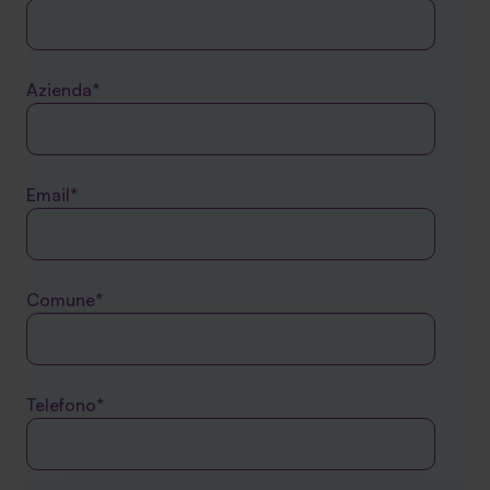
Azienda*
Email*
Comune*
Telefono*