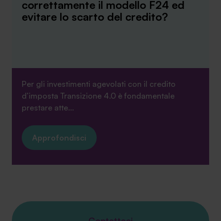
correttamente il modello F24 ed
evitare lo scarto del credito?
Per gli investimenti agevolati con il credito
d’imposta Transizione 4.0 è fondamentale
prestare atte...
Approfondisci
Contattaci