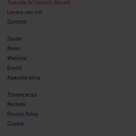
Agevola Srl Società Benefit
Lavora con noi
Contatti
Guide
News
Webinar
Eventi
Agevolarating
Trasparenza
Reclami
Privacy Policy
Cookie