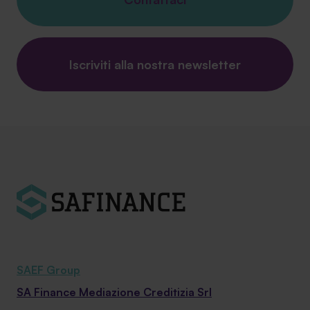
Iscriviti alla nostra newsletter
SAEF Group
SA Finance Mediazione Creditizia Srl