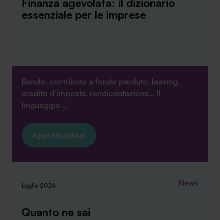
Finanza agevolata: il dizionario
essenziale per le imprese
Bando, contributo a fondo perduto, leasing,
credito d’imposta, rendicontazione… Il
linguaggio ...
Approfondisci
News
Luglio 2026
Quanto ne sai