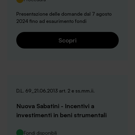
Presentazione delle domande dal 7 agosto
2024 fino ad esaurimento fondi
Scopri
D.L. 69_21.06.2013 art. 2 e ss.mm.ii.
Nuova Sabatini - Incentivi a
investimenti in beni strumentali
Fondi disponibili