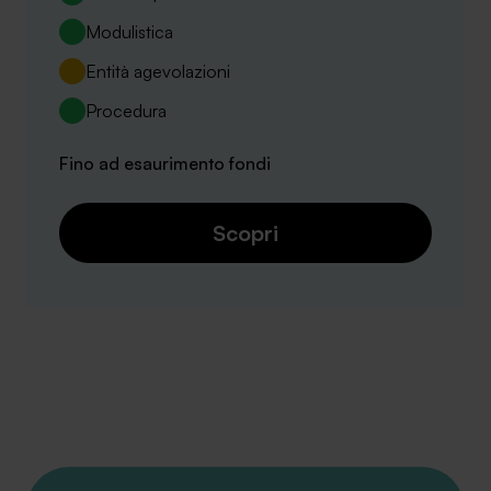
Modulistica
Entità agevolazioni
Procedura
Fino ad esaurimento fondi
Scopri