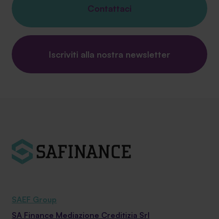
Contattaci
Iscriviti alla nostra newsletter
SAEF Group
SA Finance Mediazione Creditizia Srl