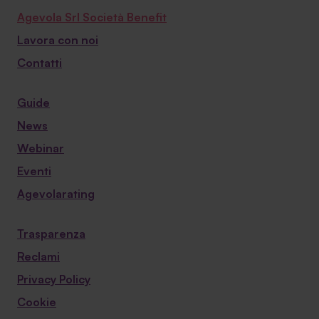
Agevola Srl Società Benefit
Lavora con noi
Contatti
Guide
News
Webinar
Eventi
Agevolarating
Trasparenza
Reclami
Privacy Policy
Cookie