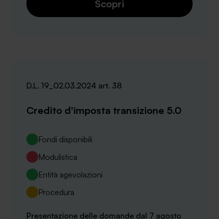
Scopri
D.L. 19_02.03.2024 art. 38
Credito d'imposta transizione 5.0
Fondi disponibili
Modulistica
Entità agevolazioni
Procedura
Presentazione delle domande dal 7 agosto