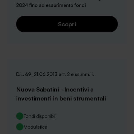
2024 fino ad esaurimento fondi
Scopri
D.L. 69_21.06.2013 art. 2 e ss.mm.ii.
Nuova Sabatini - Incentivi a
investimenti in beni strumentali
Fondi disponibili
Modulistica