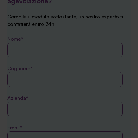
agevolazione?
Compila il modulo sottostante, un nostro esperto ti
contatterà entro 24h
Nome*
Cognome*
Azienda*
Email*