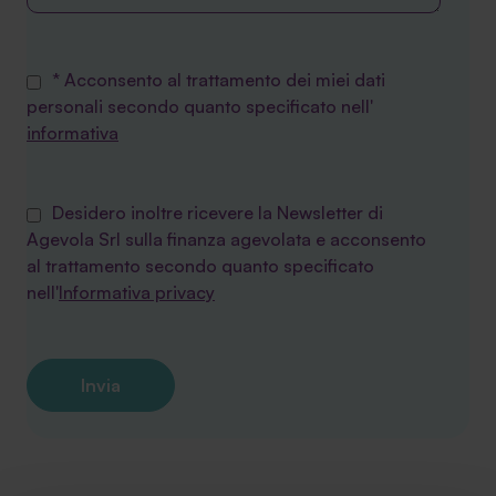
* Acconsento al trattamento dei miei dati
personali secondo quanto specificato nell'
informativa
Desidero inoltre ricevere la Newsletter di
Agevola Srl sulla finanza agevolata e acconsento
al trattamento secondo quanto specificato
nell'
Informativa privacy