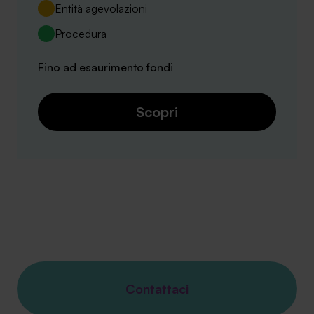
Entità agevolazioni
Procedura
Fino ad esaurimento fondi
Scopri
Contattaci