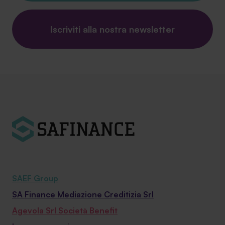
Iscriviti alla nostra newsletter
SAEF Group
SA Finance Mediazione Creditizia Srl
Agevola Srl Società Benefit