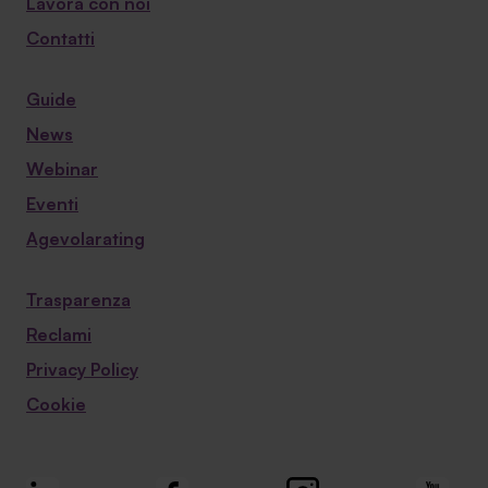
Lavora con noi
Contatti
Guide
News
Webinar
Eventi
Agevolarating
Trasparenza
Reclami
Privacy Policy
Cookie