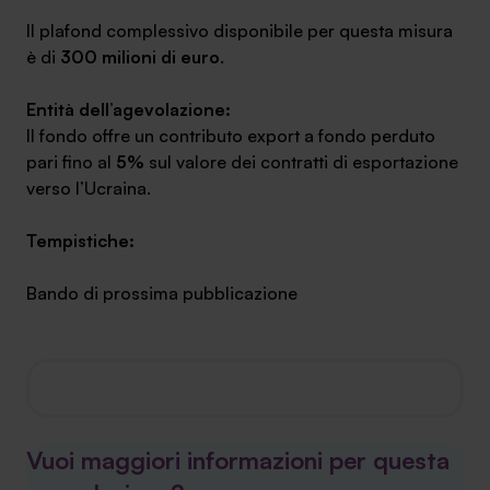
Il plafond complessivo disponibile per questa misura
è di
300 milioni di euro
.
Entità dell’agevolazione:
Il fondo offre un contributo export a fondo perduto
pari fino al
5%
sul valore dei contratti di esportazione
verso l’Ucraina.
Tempistiche:
Bando di prossima pubblicazione
Vuoi maggiori informazioni per questa