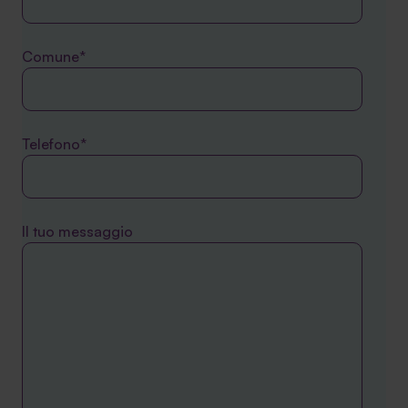
Comune*
Telefono*
Il tuo messaggio