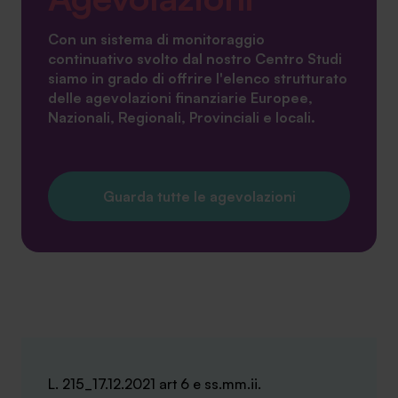
Con un sistema di monitoraggio
continuativo svolto dal nostro Centro Studi
siamo in grado di offrire l'elenco strutturato
delle agevolazioni finanziarie Europee,
Nazionali, Regionali, Provinciali e locali.
Guarda tutte le agevolazioni
L. 215_17.12.2021 art 6 e ss.mm.ii.