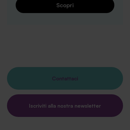
Scopri
Contattaci
Iscriviti alla nostra newsletter