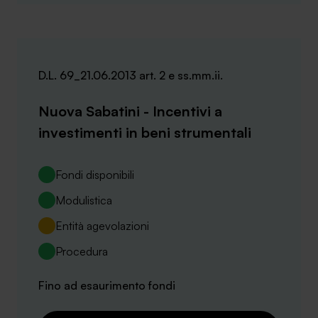
D.L. 69_21.06.2013 art. 2 e ss.mm.ii.
Nuova Sabatini - Incentivi a
investimenti in beni strumentali
Fondi disponibili
Modulistica
Entità agevolazioni
Procedura
Fino ad esaurimento fondi