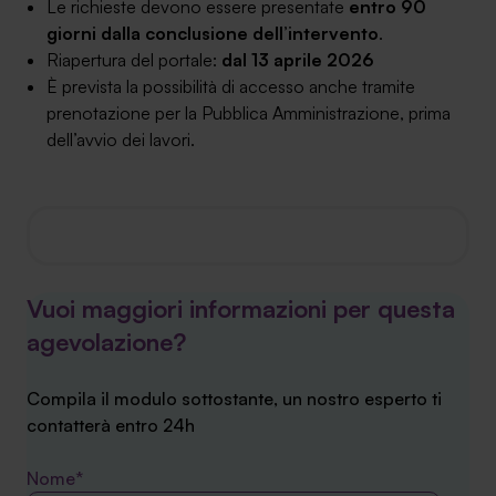
Le richieste devono essere presentate
entro 90
giorni dalla conclusione dell’intervento
.
Riapertura del portale:
dal 13 aprile 2026
È prevista la possibilità di accesso anche tramite
prenotazione per la Pubblica Amministrazione, prima
dell’avvio dei lavori.
Vuoi maggiori informazioni per questa
agevolazione?
Compila il modulo sottostante, un nostro esperto ti
contatterà entro 24h
Nome*