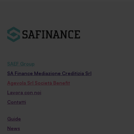
SAEF Group
SA Finance Mediazione Creditizia Srl
Agevola Srl Società Benefit
Lavora con noi
Contatti
Guide
News