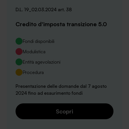
D.L. 19_02.03.2024 art. 38
Credito d'imposta transizione 5.0
Fondi disponibili
Modulistica
Entità agevolazioni
Procedura
Presentazione delle domande dal 7 agosto
2024 fino ad esaurimento fondi
Scopri