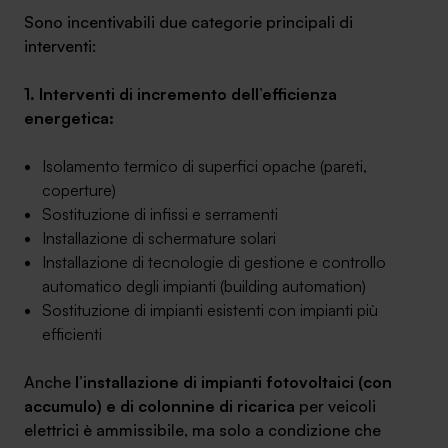
Sono incentivabili due categorie principali di
interventi:
1. Interventi di incremento dell’efficienza
energetica:
Isolamento termico di superfici opache (pareti,
coperture)
Sostituzione di infissi e serramenti
Installazione di schermature solari
Installazione di tecnologie di gestione e controllo
automatico degli impianti (
building automation
)
Sostituzione di impianti esistenti con impianti più
efficienti
Anche
l’installazione di impianti fotovoltaici (con
accumulo) e di colonnine di ricarica
per veicoli
elettrici è ammissibile, ma solo a condizione che