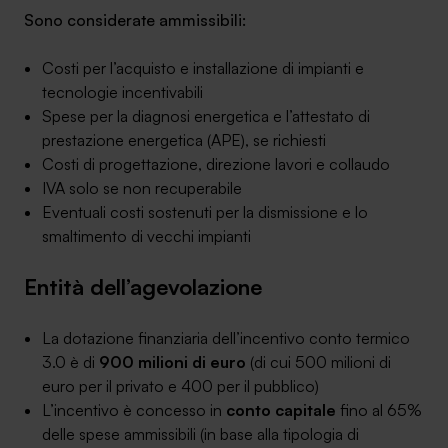
Sono considerate ammissibili:
Costi per l’acquisto e installazione di impianti e
tecnologie incentivabili
Spese per la diagnosi energetica e l’attestato di
prestazione energetica (APE), se richiesti
Costi di progettazione, direzione lavori e collaudo
IVA solo se non recuperabile
Eventuali costi sostenuti per la dismissione e lo
smaltimento di vecchi impianti
Entità dell’agevolazione
La dotazione finanziaria dell’incentivo conto termico
3.0 è di
900 milioni di euro
(di cui 500 milioni di
euro per il privato e 400 per il pubblico)
L’incentivo è concesso in
conto capitale
fino al 65%
delle spese ammissibili (in base alla tipologia di