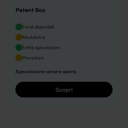
Patent Box
Fondi disponibili
Modulistica
Entità agevolazioni
Procedura
Agevolazione sempre aperta
Scopri