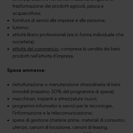
trasformazione dei prodotti agricoli, pesca e
acquacoltura;
fornitura di servizi alle imprese e alle persone;
turismo;
attività libero professionali (sia in forma individuale che
societaria);
attività del commercio
, compresa la vendita dei beni
prodotti nell’attività d’impresa.
Spese ammesse
:
ristrutturazione o manutenzione straordinaria di beni
immobili (massimo 30% del programma di spesa);
macchinari, impianti e attrezzature nuovi;
programmi informatici e servizi per le tecnologie,
l’informazione e la telecomunicazione;
spese di gestione (materie prime, materiali di consumo,
utenze, canoni di locazione, canoni di leasing,