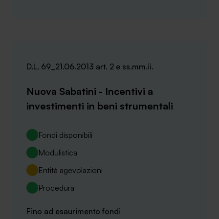
D.L. 69_21.06.2013 art. 2 e ss.mm.ii.
Nuova Sabatini - Incentivi a
investimenti in beni strumentali
Fondi disponibili
Modulistica
Entità agevolazioni
Procedura
Fino ad esaurimento fondi