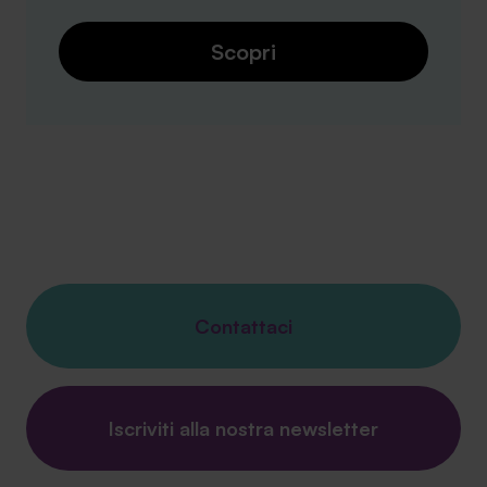
Scopri
Contattaci
Iscriviti alla nostra newsletter