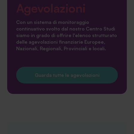
Agevolazioni
Con un sistema di monitoraggio
continuativo svolto dal nostro Centro Studi
siamo in grado di offrire l'elenco strutturato
delle agevolazioni finanziarie Europee,
Nazionali, Regionali, Provinciali e locali.
Guarda tutte le agevolazioni