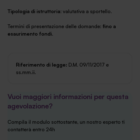
Tipologia di istruttoria
: valutativa a sportello.
Termini di presentazione delle domande:
fino a
esaurimento fondi
.
Riferimento di legge:
D.M. 09/11/2017 e
ss.mm.ii.
Vuoi maggiori informazioni per questa
agevolazione?
Compila il modulo sottostante, un nostro esperto ti
contatterà entro 24h