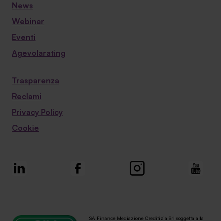
News
Webinar
Eventi
Agevolarating
Trasparenza
Reclami
Privacy Policy
Cookie
SA Finance Mediazione Creditizia Srl soggetta alla