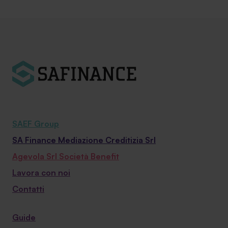
SAEF Group
SA Finance Mediazione Creditizia Srl
Agevola Srl Società Benefit
Lavora con noi
Contatti
Guide