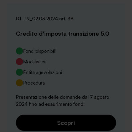
D.L. 19_02.03.2024 art. 38
Credito d'imposta transizione 5.0
Fondi disponibili
Modulistica
Entità agevolazioni
Procedura
Presentazione delle domande dal 7 agosto
2024 fino ad esaurimento fondi
Scopri