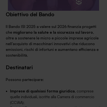
Obiettivo del Bando
Il
Bando ISI 2025
a valere sul 2026 finanzia progetti
che
migliorano la salute e la sicurezza sul lavoro
,
oltre a sostenere le micro e piccole imprese agricole
nell’acquisto di macchinari innovativi che riducono
emissioni, rischi di infortuni e aumentano efficienza e
sostenibilità.
Destinatari
Possono partecipare:
Imprese di qualsiasi forma giuridica
, comprese
quelle individuali, iscritte alla Camera di commercio
(CCIAA);