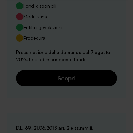
Fondi disponibili
Modulistica
Entità agevolazioni
Procedura
Presentazione delle domande dal 7 agosto
2024 fino ad esaurimento fondi
Scopri
D.L. 69_21.06.2013 art. 2 e ss.mm.ii.