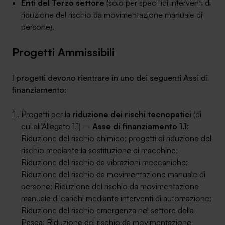
Enti del Terzo settore
(solo per specifici interventi di
riduzione del rischio da movimentazione manuale di
persone).
Progetti Ammissibili
I progetti devono rientrare in uno dei seguenti Assi di
finanziamento:
Progetti per la
riduzione dei rischi tecnopatici
(di
cui all’Allegato 1.1) –
Asse di finanziamento 1.1
:
Riduzione del rischio chimico; progetti di riduzione del
rischio mediante la sostituzione di macchine;
Riduzione del rischio da vibrazioni meccaniche;
Riduzione del rischio da movimentazione manuale di
persone; Riduzione del rischio da movimentazione
manuale di carichi mediante interventi di automazione;
Riduzione del rischio emergenza nel settore della
Pesca; Riduzione del rischio da movimentazione