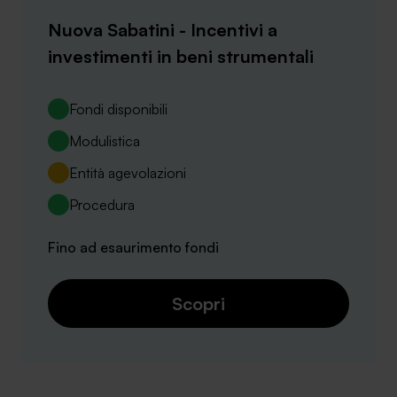
Nuova Sabatini - Incentivi a
investimenti in beni strumentali
Fondi disponibili
Modulistica
Entità agevolazioni
Procedura
Fino ad esaurimento fondi
Scopri