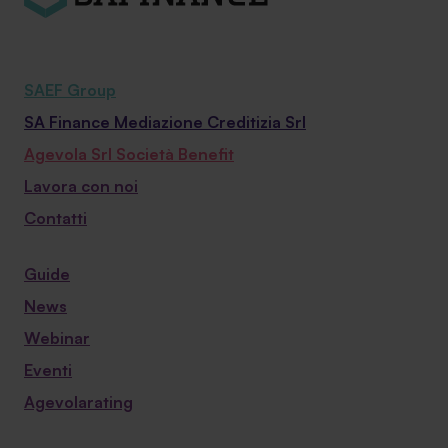
SAEF Group
SA Finance Mediazione Creditizia Srl
Agevola Srl Società Benefit
Lavora con noi
Contatti
Guide
News
Webinar
Eventi
Agevolarating