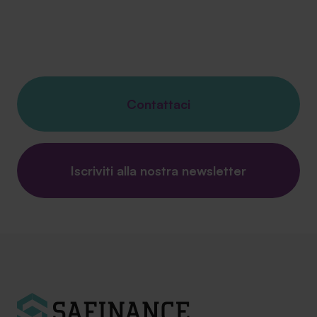
Contattaci
Iscriviti alla nostra newsletter