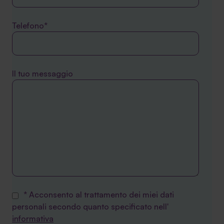
Telefono*
Il tuo messaggio
* Acconsento al trattamento dei miei dati
personali secondo quanto specificato nell'
informativa