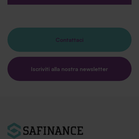
Contattaci
Iscriviti alla nostra newsletter