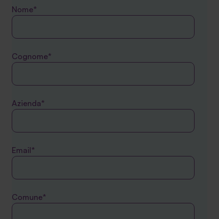
Nome*
Cognome*
Azienda*
Email*
Comune*