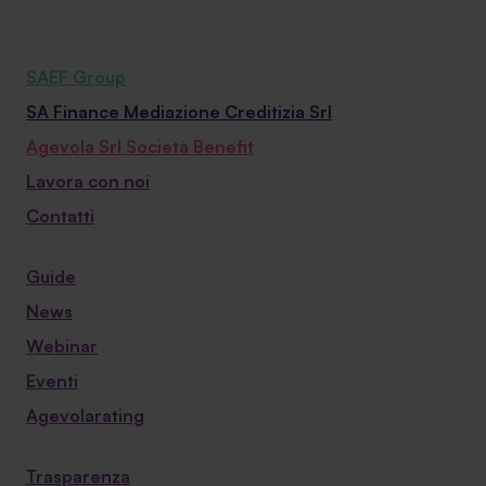
SAEF Group
SA Finance Mediazione Creditizia Srl
Agevola Srl Società Benefit
Lavora con noi
Contatti
Guide
News
Webinar
Eventi
Agevolarating
Trasparenza