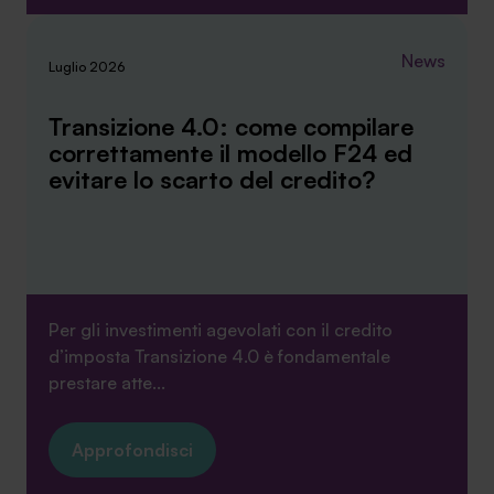
News
Luglio 2026
Transizione 4.0: come compilare
correttamente il modello F24 ed
evitare lo scarto del credito?
Per gli investimenti agevolati con il credito
d’imposta Transizione 4.0 è fondamentale
prestare atte...
Approfondisci