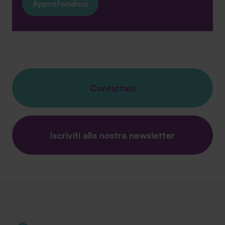
Approfondisci
Contattaci
Iscriviti alla nostra newsletter