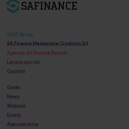
SAEF Group
SA Finance Mediazione Creditizia Srl
Agevola Srl Società Benefit
Lavora con noi
Contatti
Guide
News
Webinar
Eventi
Agevolarating