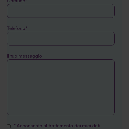
Comune*
Telefono*
Il tuo messaggio
* Acconsento al trattamento dei miei dati