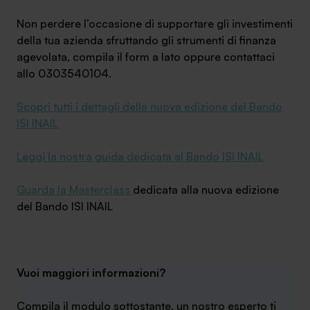
Non perdere l’occasione di supportare gli investimenti
della tua azienda sfruttando gli strumenti di finanza
agevolata, compila il form a lato oppure contattaci
allo 0303540104.
Scopri tutti i dettagli della nuova edizione del Bando
ISI INAIL
Leggi la nostra guida dedicata al Bando ISI INAIL
Guarda la Masterclass
dedicata alla nuova edizione
del Bando ISI INAIL
Vuoi maggiori informazioni?
Compila il modulo sottostante, un nostro esperto ti