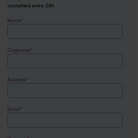
contatterà entro 24h
Nome*
Cognome*
Azienda*
Email*