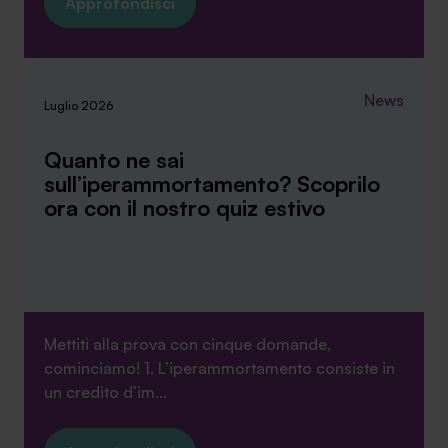
Approfondisci
News
Luglio 2026
Quanto ne sai
sull’iperammortamento? Scoprilo
ora con il nostro quiz estivo
Mettiti alla prova con cinque domande,
cominciamo! 1. L’iperammortamento consiste in
un credito d’im...