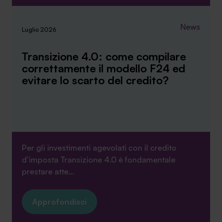
News
Luglio 2026
Transizione 4.0: come compilare
correttamente il modello F24 ed
evitare lo scarto del credito?
Per gli investimenti agevolati con il credito
d’imposta Transizione 4.0 è fondamentale
prestare atte...
Approfondisci