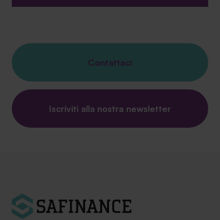
Contattaci
Iscriviti alla nostra newsletter