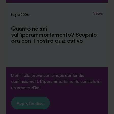
News
Luglio 2026
Quanto ne sai
sull’iperammortamento? Scoprilo
ora con il nostro quiz estivo
Mettiti alla prova con cinque domande,
cominciamo! 1. L’iperammortamento consiste in
un credito d’im...
Approfondisci