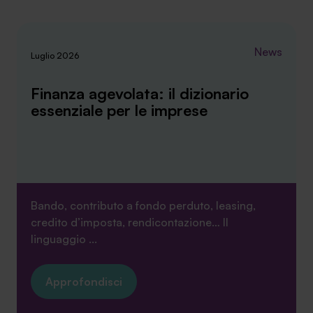
News
Luglio 2026
Finanza agevolata: il dizionario
essenziale per le imprese
Bando, contributo a fondo perduto, leasing,
credito d’imposta, rendicontazione… Il
linguaggio ...
Approfondisci