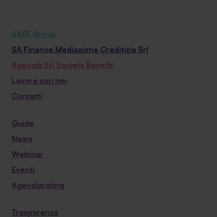
SAEF Group
SA Finance Mediazione Creditizia Srl
Agevola Srl Società Benefit
Lavora con noi
Contatti
Guide
News
Webinar
Eventi
Agevolarating
Trasparenza