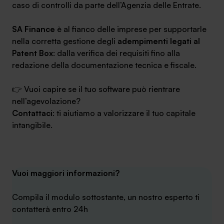
caso di controlli da parte dell’Agenzia delle Entrate.
SA Finance
è al fianco delle imprese per supportarle
nella corretta gestione degli
adempimenti legati al
Patent Box
: dalla verifica dei requisiti fino alla
redazione della documentazione tecnica e fiscale.
👉 Vuoi capire se il tuo software può rientrare
nell’agevolazione?
Contattaci
: ti aiutiamo a valorizzare il tuo capitale
intangibile.
Vuoi maggiori informazioni?
Compila il modulo sottostante, un nostro esperto ti
contatterà entro 24h