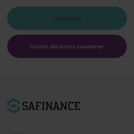
Contattaci
Iscriviti alla nostra newsletter