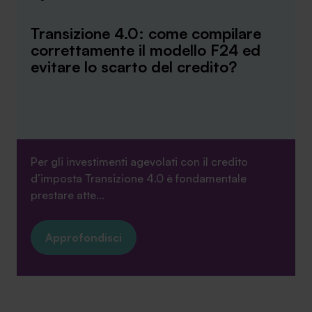
Transizione 4.0: come compilare
correttamente il modello F24 ed
evitare lo scarto del credito?
Per gli investimenti agevolati con il credito
d’imposta Transizione 4.0 è fondamentale
prestare atte...
Approfondisci