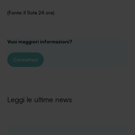
(Fonte: Il Sole 24 ore)
Vuoi maggiori informazioni?
Contattaci
Leggi le ultime news