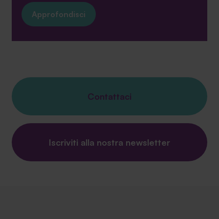
Approfondisci
Contattaci
Iscriviti alla nostra newsletter