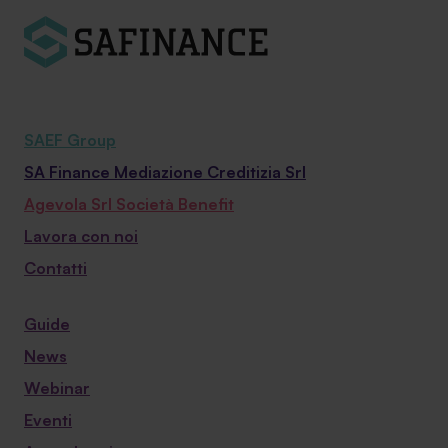
SAEF Group
SA Finance Mediazione Creditizia Srl
Agevola Srl Società Benefit
Lavora con noi
Contatti
Guide
News
Webinar
Eventi