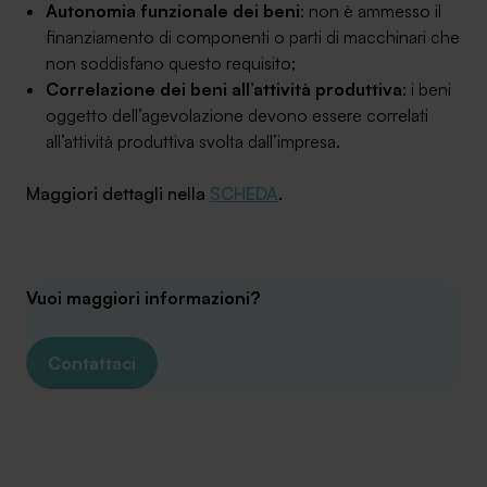
Autonomia funzionale dei beni
: non è ammesso il
finanziamento di componenti o parti di macchinari che
non soddisfano questo requisito;
Correlazione dei beni all’attività produttiva
: i beni
oggetto dell’agevolazione devono essere correlati
all’attività produttiva svolta dall’impresa.
Maggiori dettagli nella
SCHEDA
.
Vuoi maggiori informazioni?
Contattaci