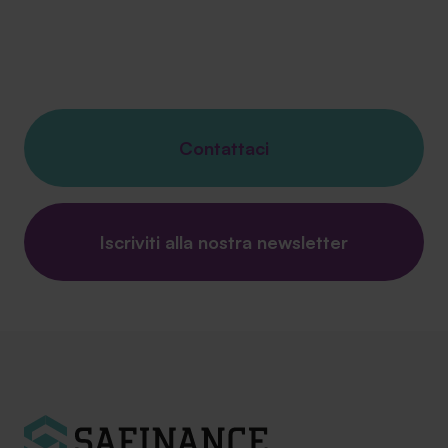
Contattaci
Iscriviti alla nostra newsletter