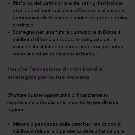
Rinforzo del patrimonio e del rating
: l’emissione
di minibond contribuisce a rafforzare la situazione
patrimoniale dell’azienda e migliora il proprio rating
creditizio;
Sostegno per una futura quotazione in Borsa
: i
minibond offrono un supporto adeguato per le
aziende che intendono intraprendere un percorso
verso una futura quotazione in Borsa.
Perchè l’emissione di mini bond è
strategica per la tua impresa
Sfruttare queste opportunità di finanziamento
rappresenta un’occasione importante, per diverse
ragioni:
Minore dipendenza dalle banche
: l’emissione di
minibond riduce la dipendenza delle aziende dalle