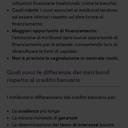
istituzioni finanziarie tradizionali, come le banche;
Costi ridotti
: i costi associati ai minibond tendono
ad essere inferiori rispetto ad altre forme di
finanziamento;
Maggiori opportunità di finanziamento
:
l’emissione di minibond apre nuove opportunità di
finanziamento per le aziende, consentendo loro di
diversificare le fonti di capitale.
Non è prevista la segnalazione in centrale rischi.
Quali sono le differenze dei mini bond
rispetto al credito bancario
I minibond si differenziano dal credito bancario per:
La
scadenza
più lunga
La minore richiesta di
garanzie
La determinazione del
tasso di interesse
basata