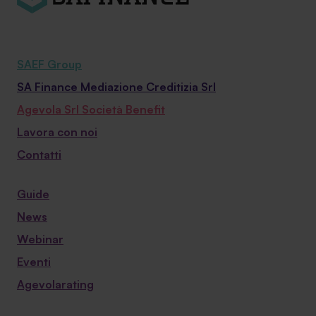
SAEF Group
SA Finance Mediazione Creditizia Srl
Agevola Srl Società Benefit
Lavora con noi
Contatti
Guide
News
Webinar
Eventi
Agevolarating