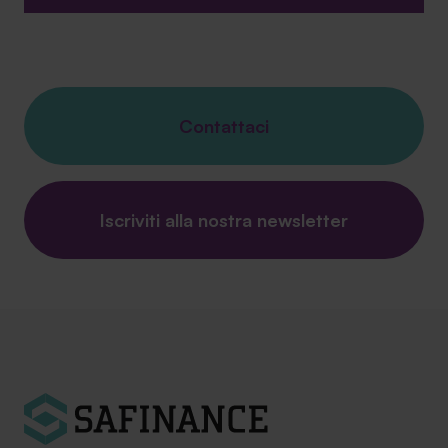
Contattaci
Iscriviti alla nostra newsletter