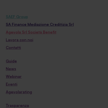
SAEF Group
SA Finance Mediazione Creditizia Srl
Agevola Srl Società Benefit
Lavora con noi
Contatti
Guide
News
Webinar
Eventi
Agevolarating
Trasparenza