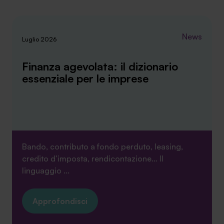
News
Luglio 2026
Finanza agevolata: il dizionario
essenziale per le imprese
Bando, contributo a fondo perduto, leasing,
credito d’imposta, rendicontazione… Il
linguaggio ...
Approfondisci