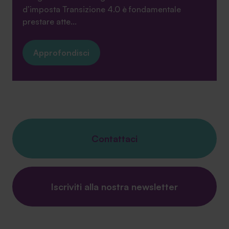
d’imposta Transizione 4.0 è fondamentale
prestare atte...
Approfondisci
Contattaci
Iscriviti alla nostra newsletter