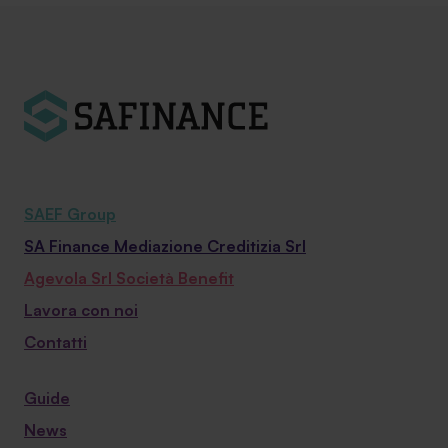
SAEF Group
SA Finance Mediazione Creditizia Srl
Agevola Srl Società Benefit
Lavora con noi
Contatti
Guide
News