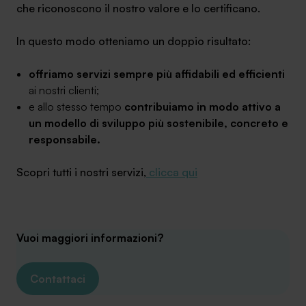
che riconoscono il nostro valore e lo certificano.
In questo modo otteniamo un doppio risultato:
offriamo servizi sempre più affidabili ed efficienti
ai nostri clienti;
e allo stesso tempo
contribuiamo in modo attivo a
un modello di sviluppo più sostenibile, concreto e
responsabile.
Scopri tutti i nostri servizi,
clicca qui
Vuoi maggiori informazioni?
Contattaci