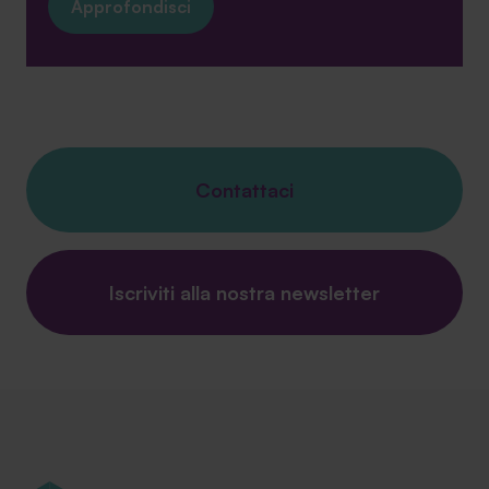
Approfondisci
Contattaci
Iscriviti alla nostra newsletter