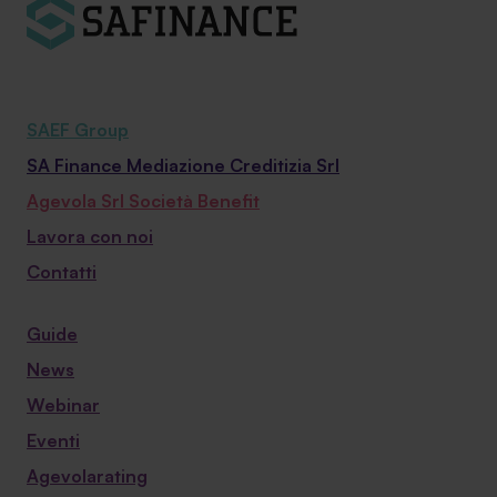
SAEF Group
SA Finance Mediazione Creditizia Srl
Agevola Srl Società Benefit
Lavora con noi
Contatti
Guide
News
Webinar
Eventi
Agevolarating