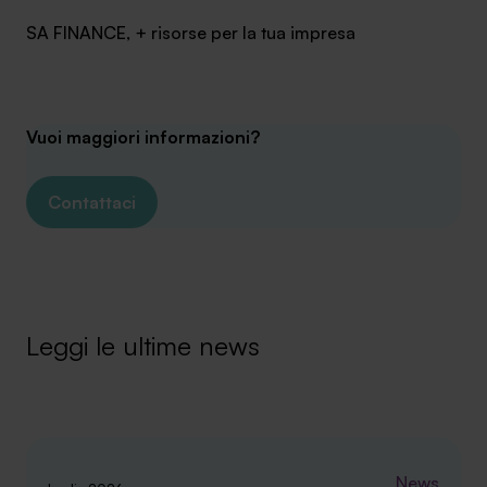
SA FINANCE, + risorse per la tua impresa
Vuoi maggiori informazioni?
Contattaci
Leggi le ultime news
News