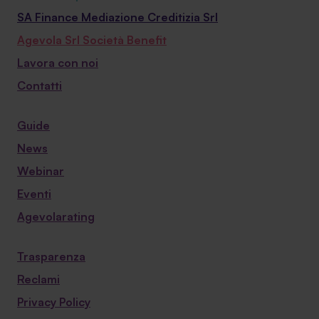
SA Finance Mediazione Creditizia Srl
Agevola Srl Società Benefit
Lavora con noi
Contatti
Guide
News
Webinar
Eventi
Agevolarating
Trasparenza
Reclami
Privacy Policy