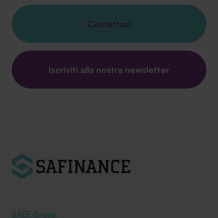
Contattaci
Iscriviti alla nostra newsletter
SAEF Group