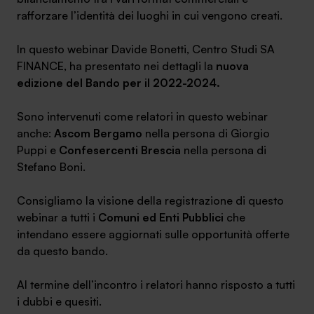
rafforzare l’identità dei luoghi in cui vengono creati.
In questo webinar Davide Bonetti, Centro Studi SA
FINANCE, ha presentato nei dettagli la
nuova
edizione del Bando per il 2022-2024.
Sono intervenuti come relatori in questo webinar
anche:
Ascom Bergamo
nella persona di Giorgio
Puppi e
Confesercenti Brescia
nella persona di
Stefano Boni.
Consigliamo la visione della registrazione di questo
webinar a tutti i
Comuni ed Enti Pubblici
che
intendano essere aggiornati sulle opportunità offerte
da questo bando.
Al termine dell’incontro i relatori hanno risposto a tutti
i dubbi e quesiti.