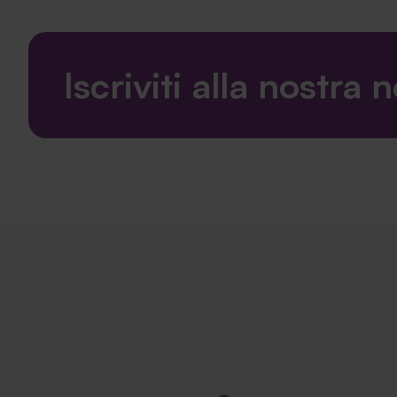
Iscriviti alla nostra 