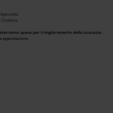
 Agevolata
Creditizia
sterranno spese per il miglioramento della sicurezza
a agevolazione.