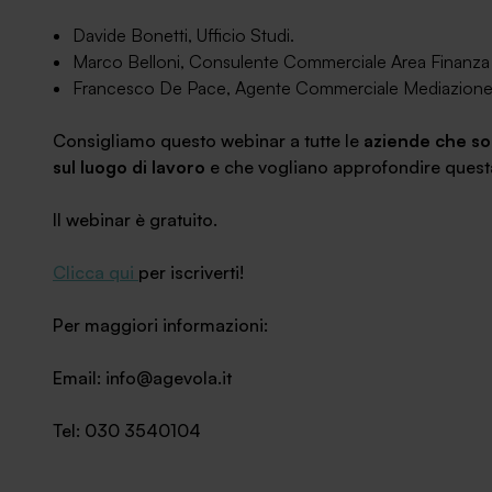
Davide Bonetti, Ufficio Studi.
Marco Belloni, Consulente Commerciale Area Finanza
Francesco De Pace, Agente Commerciale Mediazione 
Consigliamo questo webinar a tutte le
aziende che so
sul luogo di lavoro
e che vogliano approfondire quest
Il webinar è gratuito.
Clicca qui
per iscriverti!
Per maggiori informazioni:
Email: info@agevola.it
Tel: 030 3540104