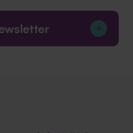
newsletter