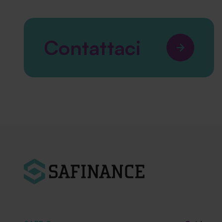
Contattaci