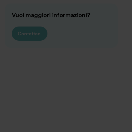
Vuoi maggiori informazioni?
Contattaci