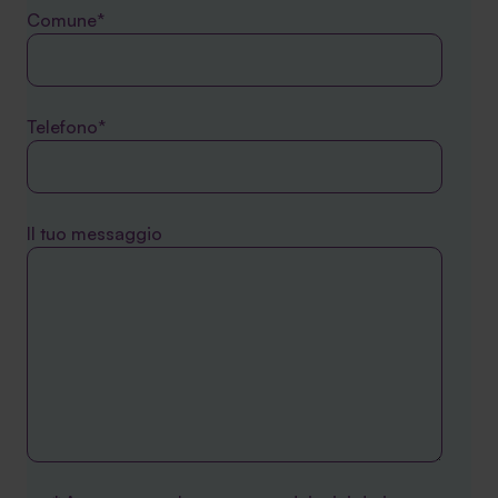
Comune*
Telefono*
Il tuo messaggio