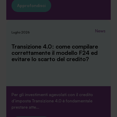
Approfondisci
News
Luglio 2026
Transizione 4.0: come compilare
correttamente il modello F24 ed
evitare lo scarto del credito?
Per gli investimenti agevolati con il credito
d’imposta Transizione 4.0 è fondamentale
prestare atte...