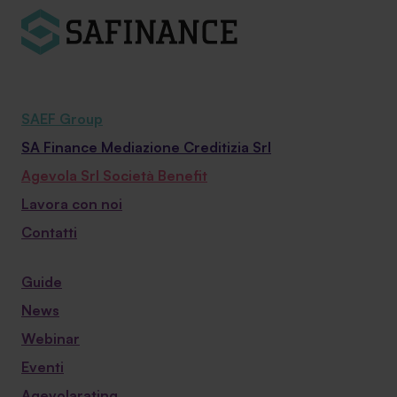
SAEF Group
SA Finance Mediazione Creditizia Srl
Agevola Srl Società Benefit
Lavora con noi
Contatti
Guide
News
Webinar
Eventi
Agevolarating