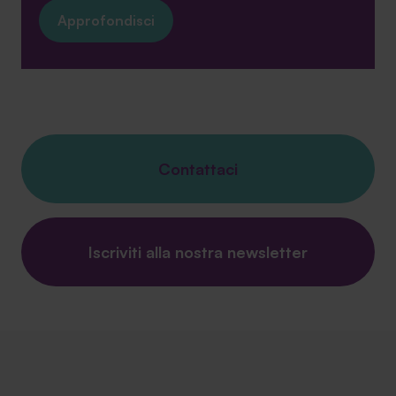
Approfondisci
Contattaci
Iscriviti alla nostra newsletter