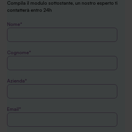
Compila il modulo sottostante, un nostro esperto ti
contatterà entro 24h
Nome*
Cognome*
Azienda*
Email*