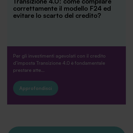
Transizione 4.0: come compilare
correttamente il modello F24 ed
evitare lo scarto del credito?
Per gli investimenti agevolati con il credito
d’imposta Transizione 4.0 è fondamentale
prestare atte...
Approfondisci