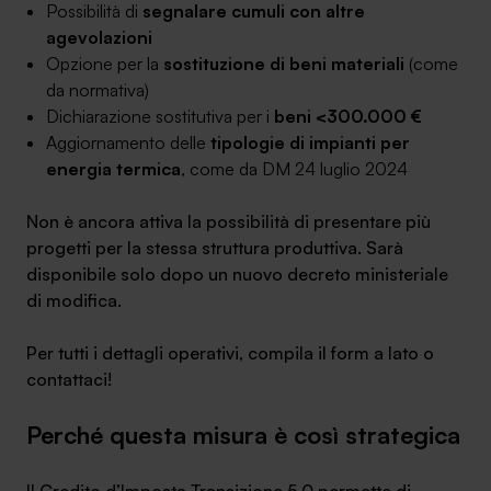
Possibilità di
segnalare cumuli con altre
agevolazioni
Opzione per la
sostituzione di beni materiali
(come
da normativa)
Dichiarazione sostitutiva per i
beni <300.000 €
Aggiornamento delle
tipologie di impianti per
energia termica
, come da DM 24 luglio 2024
Non è ancora attiva la possibilità di presentare più
progetti per la stessa struttura produttiva. Sarà
disponibile solo dopo un nuovo decreto ministeriale
di modifica.
Per tutti i dettagli operativi, compila il form a lato o
contattaci!
Perché questa misura è così strategica