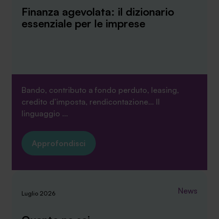
Finanza agevolata: il dizionario
essenziale per le imprese
Bando, contributo a fondo perduto, leasing,
credito d’imposta, rendicontazione… Il
linguaggio ...
Approfondisci
News
Luglio 2026