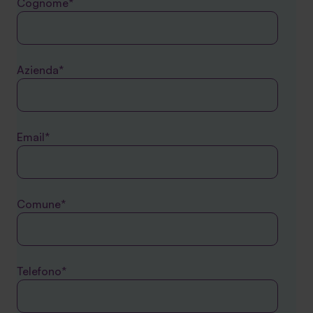
Cognome*
Azienda*
Email*
Comune*
Telefono*