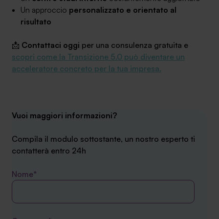
Un approccio
personalizzato e orientato al
risultato
📩
Contattaci oggi
per una consulenza gratuita e
scopri come la Transizione 5.0 può diventare un
acceleratore concreto per la tua impresa.
Vuoi maggiori informazioni?
Compila il modulo sottostante, un nostro esperto ti
contatterà entro 24h
Nome*