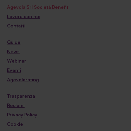
Agevola Srl Società Benefit
Lavora con noi
Contatti
Guide
News
Webinar
Eventi
Agevolarating
Trasparenza
Reclami
Privacy Policy
Cookie