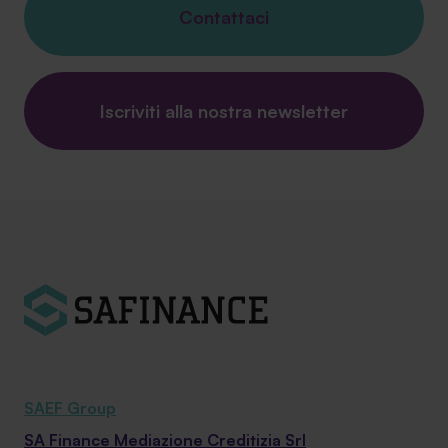
Contattaci
Iscriviti alla nostra newsletter
SAEF Group
SA Finance Mediazione Creditizia Srl