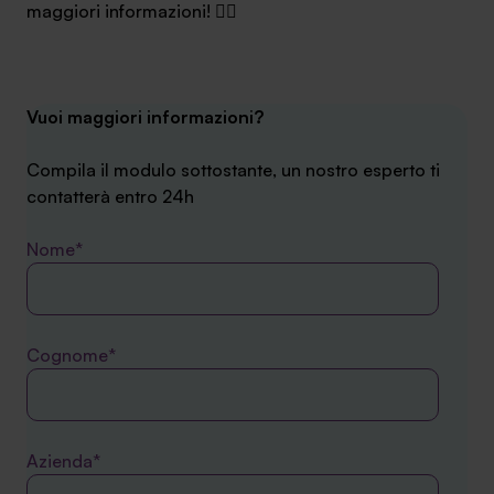
maggiori informazioni! 👉🏻
Vuoi maggiori informazioni?
Compila il modulo sottostante, un nostro esperto ti
contatterà entro 24h
Nome*
Cognome*
Azienda*