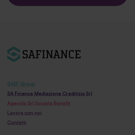
SAEF Group
SA Finance Mediazione Creditizia Srl
Agevola Srl Società Benefit
Lavora con noi
Contatti