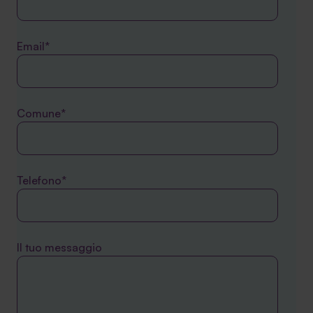
Email*
Comune*
Telefono*
Il tuo messaggio