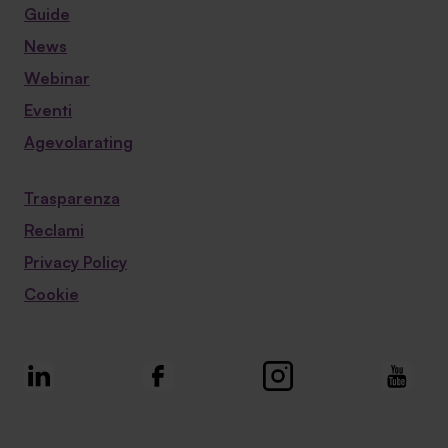
Guide
News
Webinar
Eventi
Agevolarating
Trasparenza
Reclami
Privacy Policy
Cookie