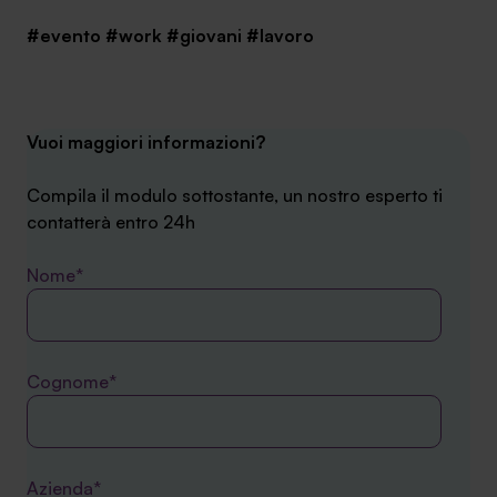
#evento
#work
#giovani
#lavoro
Vuoi maggiori informazioni?
Compila il modulo sottostante, un nostro esperto ti
contatterà entro 24h
Nome*
Cognome*
Azienda*