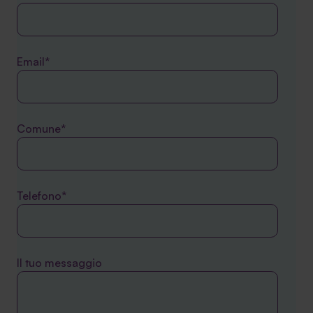
Email*
Comune*
Telefono*
Il tuo messaggio