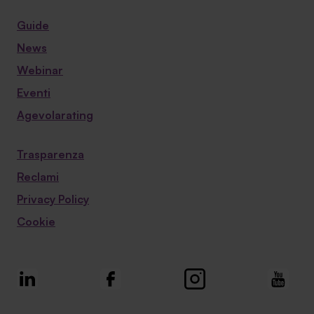
Guide
News
Webinar
Eventi
Agevolarating
Trasparenza
Reclami
Privacy Policy
Cookie