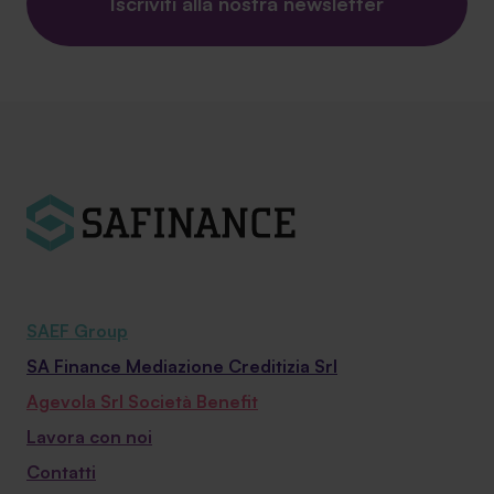
Iscriviti alla nostra newsletter
SAEF Group
SA Finance Mediazione Creditizia Srl
Agevola Srl Società Benefit
Lavora con noi
Contatti