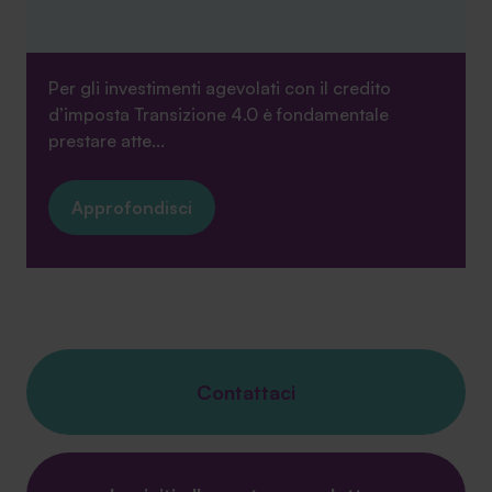
Per gli investimenti agevolati con il credito
d’imposta Transizione 4.0 è fondamentale
prestare atte...
Approfondisci
Contattaci