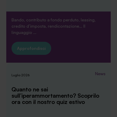
Bando, contributo a fondo perduto, leasing,
credito d’imposta, rendicontazione… Il
linguaggio ...
Approfondisci
News
Luglio 2026
Quanto ne sai
sull’iperammortamento? Scoprilo
ora con il nostro quiz estivo