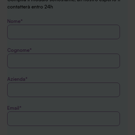
contatterà entro 24h
Nome*
Cognome*
Azienda*
Email*