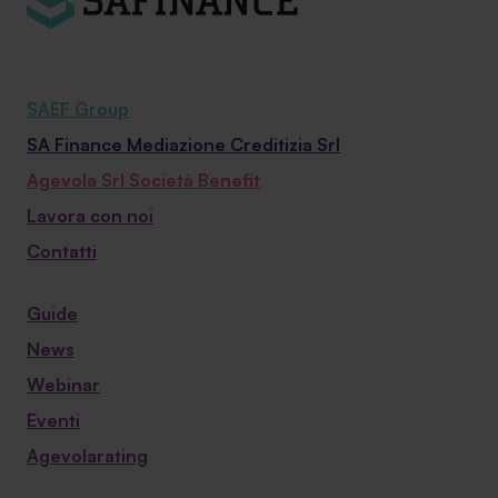
SAEF Group
SA Finance Mediazione Creditizia Srl
Agevola Srl Società Benefit
Lavora con noi
Contatti
Guide
News
Webinar
Eventi
Agevolarating