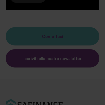
Contattaci
Iscriviti alla nostra newsletter