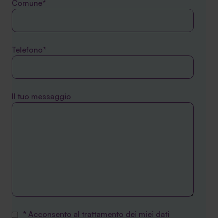
Comune*
Telefono*
Il tuo messaggio
* Acconsento al trattamento dei miei dati