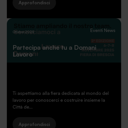
Approfondisci
Eventi
News
Ottobre 2025
Partecipa anche tu a Domani
Lavoro
Ti aspettiamo alla fiera dedicata al mondo del
lavoro per conoscerci e costruire insieme la
Città de...
Approfondisci