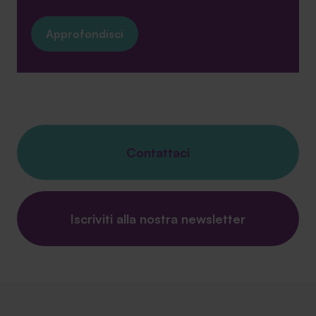
Approfondisci
Contattaci
Iscriviti alla nostra newsletter