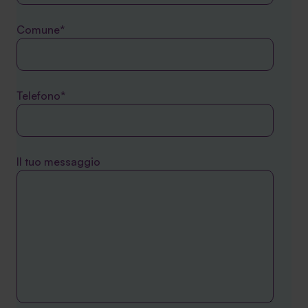
Comune*
Telefono*
Il tuo messaggio