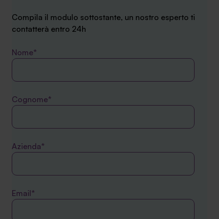
Compila il modulo sottostante, un nostro esperto ti
contatterà entro 24h
Nome*
Cognome*
Azienda*
Email*