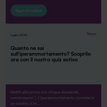
Approfondisci
News
Luglio 2026
Quanto ne sai
sull’iperammortamento? Scoprilo
ora con il nostro quiz estivo
Mettiti alla prova con cinque domande,
cominciamo! 1. L’iperammortamento consiste in
un credito d’im...