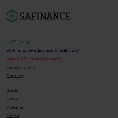
SAEF Group
SA Finance Mediazione Creditizia Srl
Agevola Srl Società Benefit
Lavora con noi
Contatti
Guide
News
Webinar
Eventi