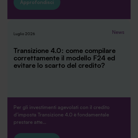
Approfondisci
News
Luglio 2026
Transizione 4.0: come compilare
correttamente il modello F24 ed
evitare lo scarto del credito?
Per gli investimenti agevolati con il credito
d’imposta Transizione 4.0 è fondamentale
prestare atte...