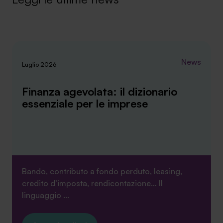
News
Luglio 2026
Finanza agevolata: il dizionario
essenziale per le imprese
Bando, contributo a fondo perduto, leasing,
credito d’imposta, rendicontazione… Il
linguaggio ...