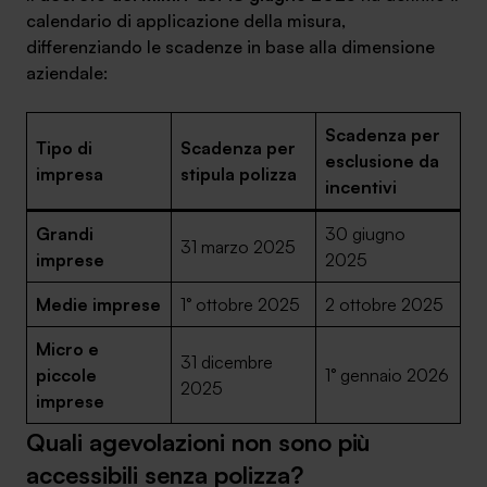
calendario di applicazione della misura,
differenziando le scadenze in base alla dimensione
aziendale:
Scadenza per
Tipo di
Scadenza per
esclusione da
impresa
stipula polizza
incentivi
Grandi
30 giugno
31 marzo 2025
imprese
2025
Medie imprese
1° ottobre 2025
2 ottobre 2025
Micro e
31 dicembre
piccole
1° gennaio 2026
2025
imprese
Quali agevolazioni non sono più
accessibili senza polizza?