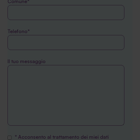
Comune*
Telefono*
Il tuo messaggio
* Acconsento al trattamento dei miei dati