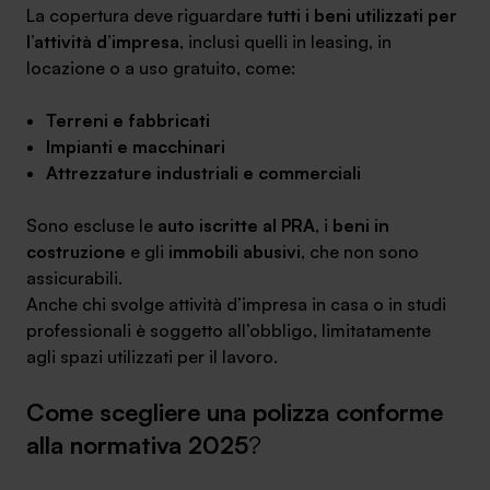
La copertura deve riguardare
tutti i beni utilizzati per
l’attività d’impresa
, inclusi quelli in leasing, in
locazione o a uso gratuito, come:
Terreni e fabbricati
Impianti e macchinari
Attrezzature industriali e commerciali
Sono escluse le
auto iscritte al PRA
, i
beni in
costruzione
e gli
immobili abusivi
, che non sono
assicurabili.
Anche chi svolge attività d’impresa in casa o in studi
professionali è soggetto all’obbligo, limitatamente
agli spazi utilizzati per il lavoro.
Come scegliere una polizza conforme
alla normativa 2025
?