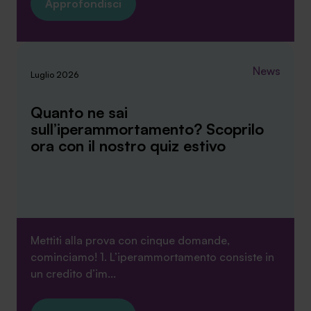
Approfondisci
News
Luglio 2026
Quanto ne sai
sull’iperammortamento? Scoprilo
ora con il nostro quiz estivo
Mettiti alla prova con cinque domande,
cominciamo! 1. L’iperammortamento consiste in
un credito d’im...