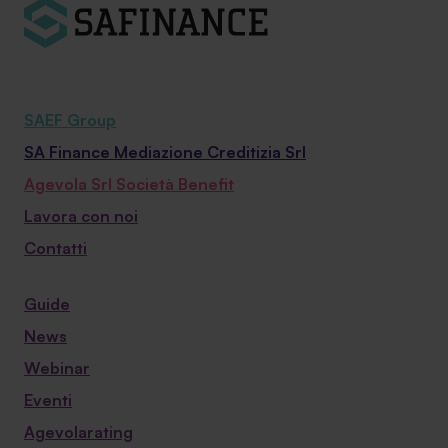
SAEF Group
SA Finance Mediazione Creditizia Srl
Agevola Srl Società Benefit
Lavora con noi
Contatti
Guide
News
Webinar
Eventi
Agevolarating