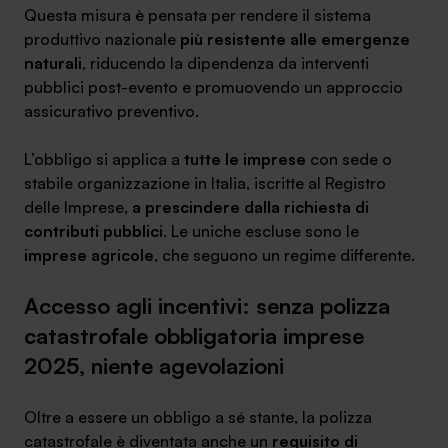
Questa misura è pensata per rendere il sistema
produttivo nazionale
più resistente alle emergenze
naturali
, riducendo la dipendenza da interventi
pubblici post-evento e promuovendo un approccio
assicurativo preventivo.
L’obbligo si applica a
tutte le imprese
con sede o
stabile organizzazione in Italia, iscritte al Registro
delle Imprese,
a prescindere dalla richiesta di
contributi pubblici
. Le uniche escluse sono le
imprese agricole
, che seguono un regime differente.
Accesso agli incentivi: senza polizza
catastrofale obbligatoria imprese
2025, niente agevolazioni
Oltre a essere un obbligo a sé stante, la polizza
catastrofale è diventata anche un
requisito di