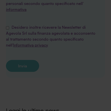
personali secondo quanto specificato nell'
informativa
Desidero inoltre ricevere la Newsletter di
Agevola Srl sulla finanza agevolata e acconsento
al trattamento secondo quanto specificato
nell'
Informativa privacy
Leggi le ultime news