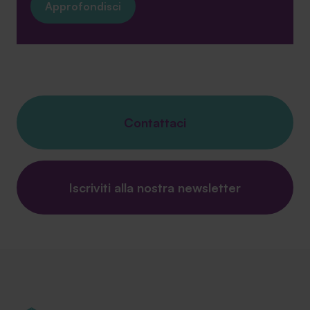
Approfondisci
Contattaci
Iscriviti alla nostra newsletter