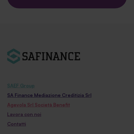
SAEF Group
SA Finance Mediazione Creditizia Srl
Agevola Srl Società Benefit
Lavora con noi
Contatti