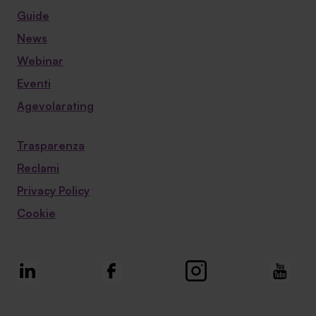
Guide
News
Webinar
Eventi
Agevolarating
Trasparenza
Reclami
Privacy Policy
Cookie