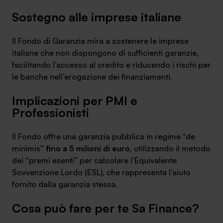
Sostegno alle imprese italiane
Il Fondo di Garanzia mira a sostenere le imprese
italiane che non dispongono di sufficienti garanzie,
facilitando l’accesso al credito e riducendo i rischi per
le banche nell’erogazione dei finanziamenti.
Implicazioni per PMI e
Professionisti
Il Fondo offre una garanzia pubblica in regime “de
minimis”
fino a 5 milioni di euro
, utilizzando il metodo
dei “premi esenti” per calcolare l’Equivalente
Sovvenzione Lordo (ESL), che rappresenta l’aiuto
fornito dalla garanzia stessa.
Cosa può fare per te Sa Finance?