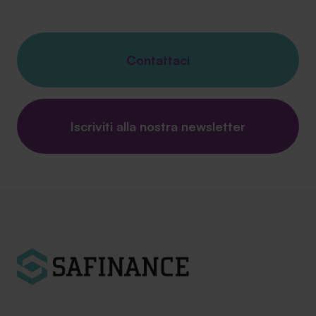
Contattaci
Iscriviti alla nostra newsletter