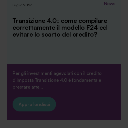
News
Luglio 2026
Transizione 4.0: come compilare
correttamente il modello F24 ed
evitare lo scarto del credito?
Per gli investimenti agevolati con il credito
d’imposta Transizione 4.0 è fondamentale
prestare atte...
Approfondisci