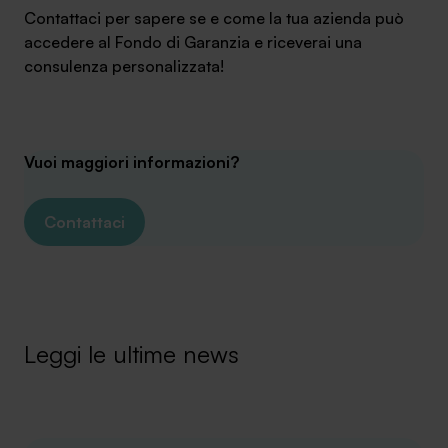
Contattaci per sapere se e come la tua azienda può
accedere al Fondo di Garanzia e riceverai una
consulenza personalizzata!
Vuoi maggiori informazioni?
Contattaci
Leggi le ultime news