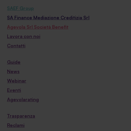
SAEF Group
SA Finance Mediazione Creditizia Srl
Agevola Srl Società Benefit
Lavora con noi
Contatti
Guide
News
Webinar
Eventi
Agevolarating
Trasparenza
Reclami