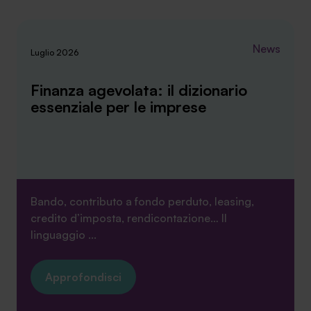
News
Luglio 2026
Finanza agevolata: il dizionario
essenziale per le imprese
Bando, contributo a fondo perduto, leasing,
credito d’imposta, rendicontazione… Il
linguaggio ...
Approfondisci