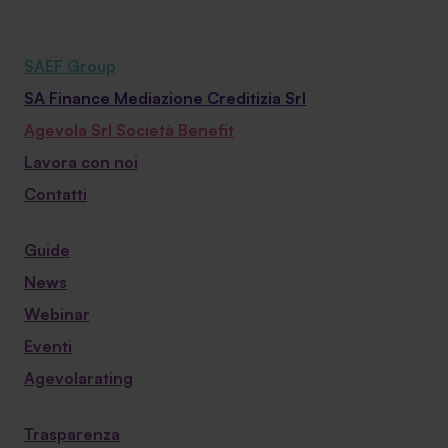
SAEF Group
SA Finance Mediazione Creditizia Srl
Agevola Srl Società Benefit
Lavora con noi
Contatti
Guide
News
Webinar
Eventi
Agevolarating
Trasparenza