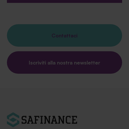
Contattaci
Iscriviti alla nostra newsletter