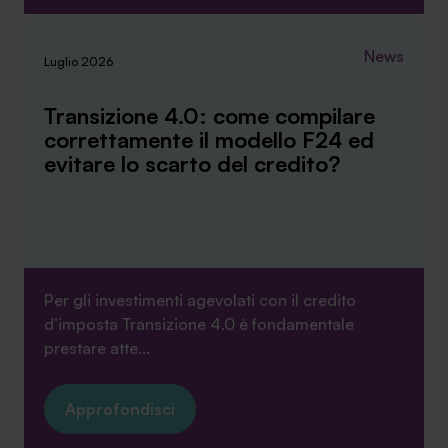
News
Luglio 2026
Transizione 4.0: come compilare
correttamente il modello F24 ed
evitare lo scarto del credito?
Per gli investimenti agevolati con il credito
d’imposta Transizione 4.0 è fondamentale
prestare atte...
Approfondisci