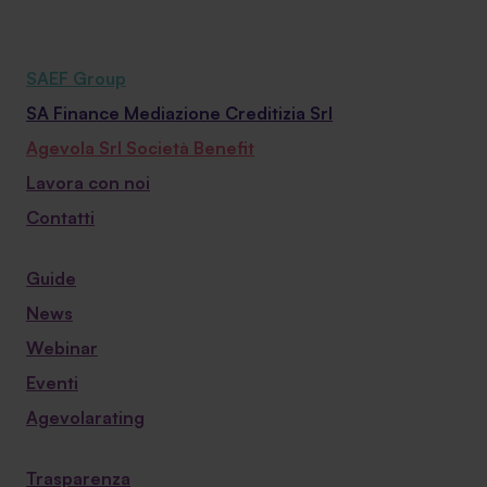
SAEF Group
SA Finance Mediazione Creditizia Srl
Agevola Srl Società Benefit
Lavora con noi
Contatti
Guide
News
Webinar
Eventi
Agevolarating
Trasparenza