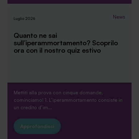
News
Luglio 2026
Quanto ne sai
sull’iperammortamento? Scoprilo
ora con il nostro quiz estivo
Mettiti alla prova con cinque domande,
cominciamo! 1. L’iperammortamento consiste in
un credito d’im...
Approfondisci