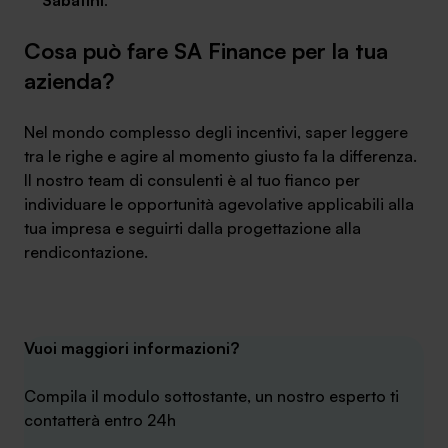
Sabatini
.
Cosa può fare SA Finance per la tua
azienda?
Nel mondo complesso degli incentivi, saper leggere
tra le righe e agire al momento giusto fa la differenza.
Il nostro team di consulenti è al tuo fianco per
individuare le opportunità agevolative applicabili alla
tua impresa e seguirti dalla progettazione alla
rendicontazione.
Vuoi maggiori informazioni?
Compila il modulo sottostante, un nostro esperto ti
contatterà entro 24h