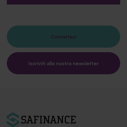
Contattaci
Iscriviti alla nostra newsletter