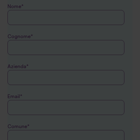
Nome*
Cognome*
Azienda*
Email*
Comune*