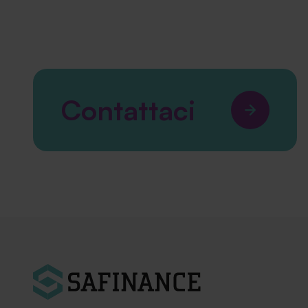
Contattaci