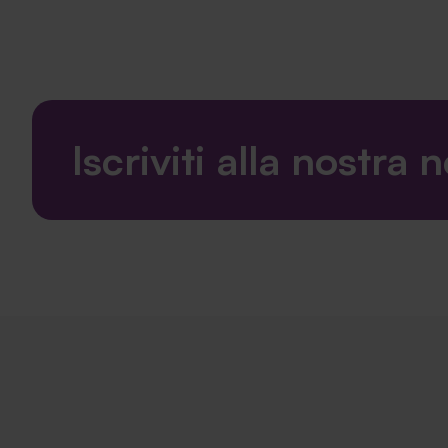
Iscriviti alla nostra 