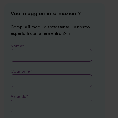
Vuoi maggiori informazioni?
Compila il modulo sottostante, un nostro
esperto ti contatterà entro 24h
Nome*
Cognome*
Azienda*