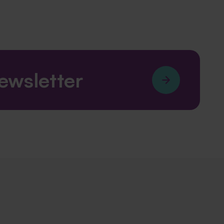
newsletter