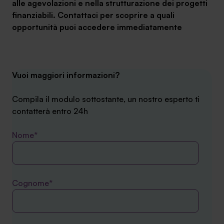
alle agevolazioni e nella strutturazione dei progetti
finanziabili.
Contattaci per scoprire a quali
opportunità puoi accedere immediatamente
Vuoi maggiori informazioni?
Compila il modulo sottostante, un nostro esperto ti
contatterà entro 24h
Nome*
Cognome*