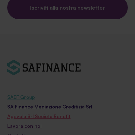
Iscriviti alla nostra newsletter
SAEF Group
SA Finance Mediazione Creditizia Srl
Agevola Srl Società Benefit
Lavora con noi