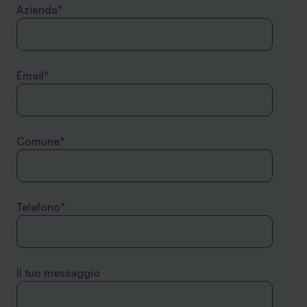
Azienda*
Email*
Comune*
Telefono*
Il tuo messaggio