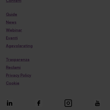
Contatti
Guide
News
Webinar
Eventi
Agevolarating
Trasparenza
Reclami
Privacy Policy
Cookie