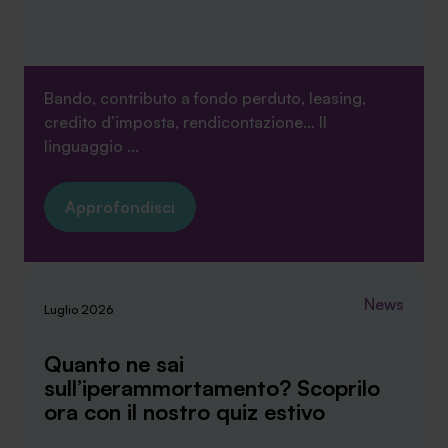
sopra.
Bando, contributo a fondo perduto, leasing,
credito d’imposta, rendicontazione… Il
linguaggio ...
Approfondisci
News
Luglio 2026
Quanto ne sai
sull’iperammortamento? Scoprilo
ora con il nostro quiz estivo