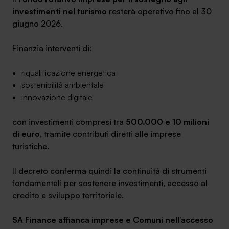
investimenti nel turismo
resterà operativo fino al 30
giugno 2026.
Finanzia interventi di:
riqualificazione energetica
sostenibilità ambientale
innovazione digitale
con investimenti compresi tra
500.000 e 10 milioni
di euro
, tramite contributi diretti alle imprese
turistiche.
Il decreto conferma quindi la continuità di strumenti
fondamentali per sostenere investimenti, accesso al
credito e sviluppo territoriale.
SA Finance affianca imprese e Comuni nell’accesso