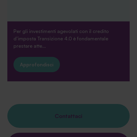
Per gli investimenti agevolati con il credito
d’imposta Transizione 4.0 è fondamentale
prestare atte...
Approfondisci
Contattaci