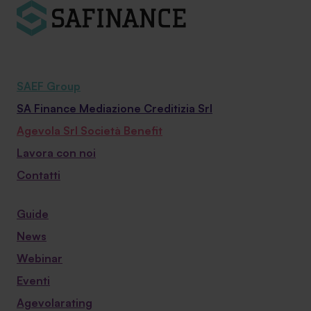
SAEF Group
SA Finance Mediazione Creditizia Srl
Agevola Srl Società Benefit
Lavora con noi
Contatti
Guide
News
Webinar
Eventi
Agevolarating