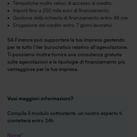
Tempistiche molto veloci di accesso al credito
Importi fino a 250 mila euro di finanziamento
Gestione della richiesta di finanziamento entro 48 ore
Erogazione del credito entro 7 giorni lavorativi
SA Finance può supportare la tua impresa gestendo
per te tutto l’iter burocratico relativo all’agevolazione.
Ti possiamo inoltre fornire una consulenza gratuita
sulle agevolazioni e le tipologie di finanziamento più
vantaggiose per la tua impresa.
Vuoi maggiori informazioni?
Compila il modulo sottostante, un nostro esperto ti
contatterà entro 24h
Nome*