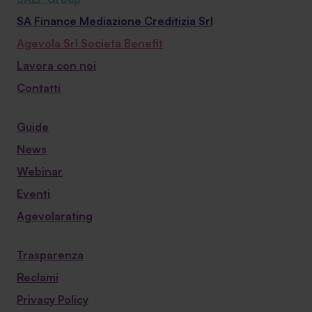
SA Finance Mediazione Creditizia Srl
Agevola Srl Società Benefit
Lavora con noi
Contatti
Guide
News
Webinar
Eventi
Agevolarating
Trasparenza
Reclami
Privacy Policy