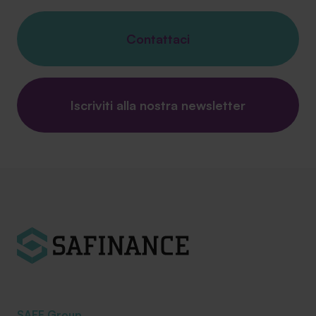
Contattaci
Iscriviti alla nostra newsletter
SAEF Group