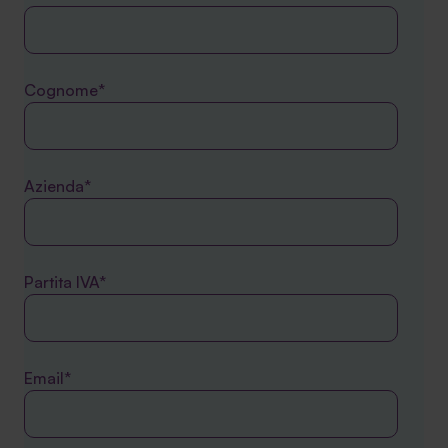
Cognome*
Azienda*
Partita IVA*
Email*