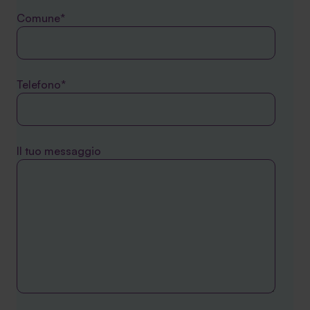
Comune*
Telefono*
Il tuo messaggio