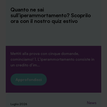
Quanto ne sai
sull’iperammortamento? Scoprilo
ora con il nostro quiz estivo
Mettiti alla prova con cinque domande,
cominciamo! 1. L’iperammortamento consiste in
un credito d’im...
Approfondisci
News
Luglio 2026