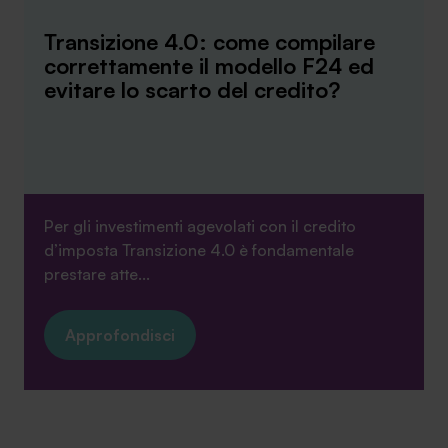
Transizione 4.0: come compilare
correttamente il modello F24 ed
evitare lo scarto del credito?
Per gli investimenti agevolati con il credito
d’imposta Transizione 4.0 è fondamentale
prestare atte...
Approfondisci