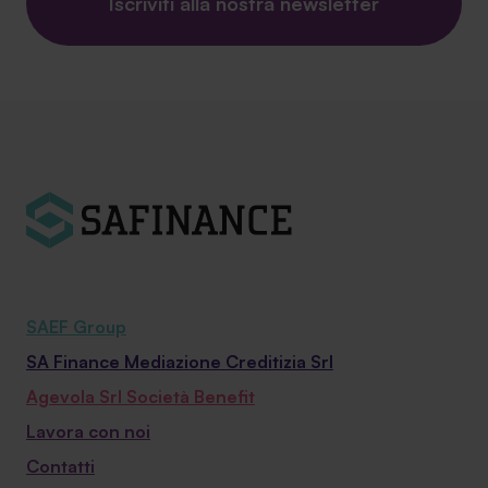
Iscriviti alla nostra newsletter
SAEF Group
SA Finance Mediazione Creditizia Srl
Agevola Srl Società Benefit
Lavora con noi
Contatti