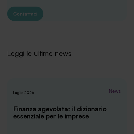
Contattaci
Leggi le ultime news
News
Luglio 2026
Finanza agevolata: il dizionario
essenziale per le imprese