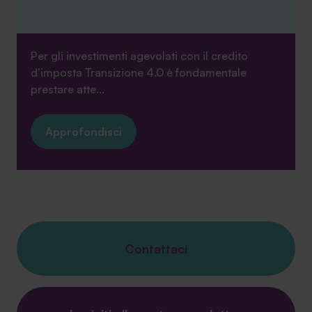
Per gli investimenti agevolati con il credito
d’imposta Transizione 4.0 è fondamentale
prestare atte...
Approfondisci
Contattaci