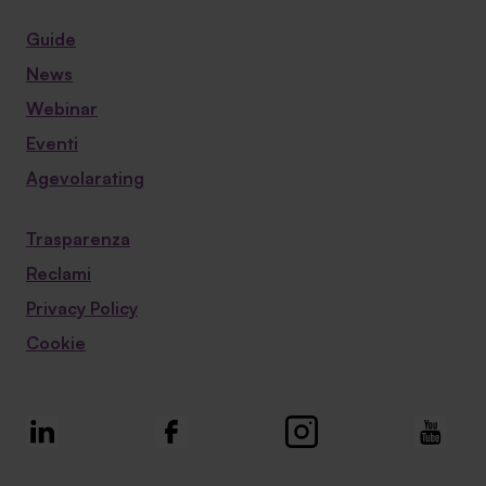
Guide
News
Webinar
Eventi
Agevolarating
Trasparenza
Reclami
Privacy Policy
Cookie