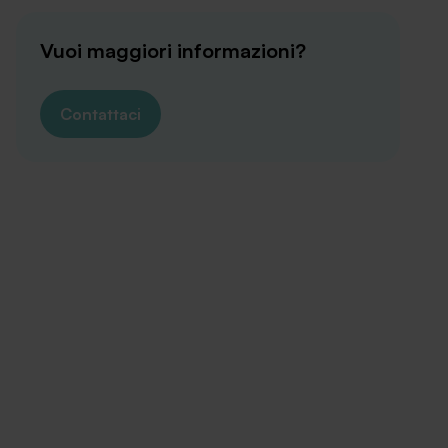
Vuoi maggiori informazioni?
Contattaci