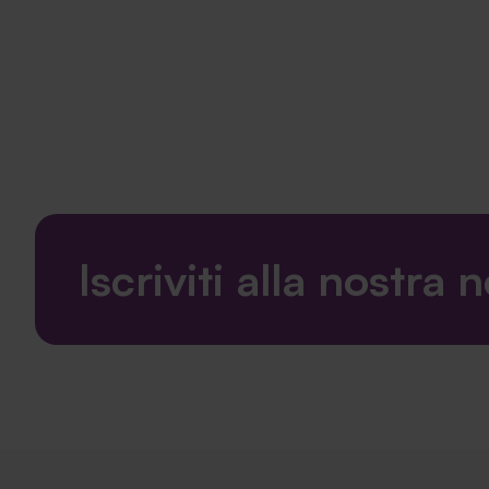
Iscriviti alla nostra 