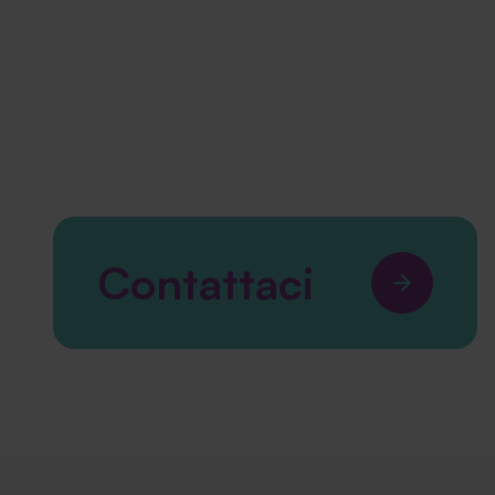
Contattaci