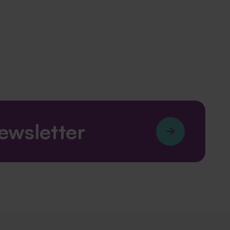
newsletter