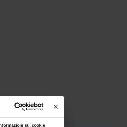
Informazioni sui cookie