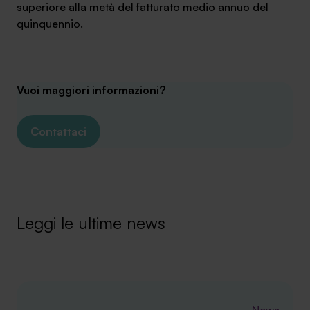
superiore alla metà del fatturato medio annuo del
quinquennio.
Vuoi maggiori informazioni?
Contattaci
Leggi le ultime news