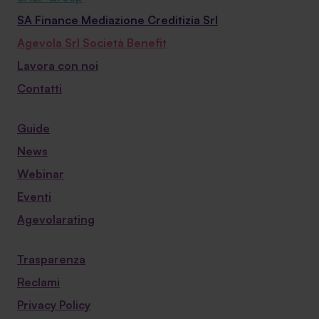
SA Finance Mediazione Creditizia Srl
Agevola Srl Società Benefit
Lavora con noi
Contatti
Guide
News
Webinar
Eventi
Agevolarating
Trasparenza
Reclami
Privacy Policy