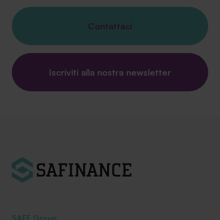
Contattaci
Iscriviti alla nostra newsletter
SAEF Group