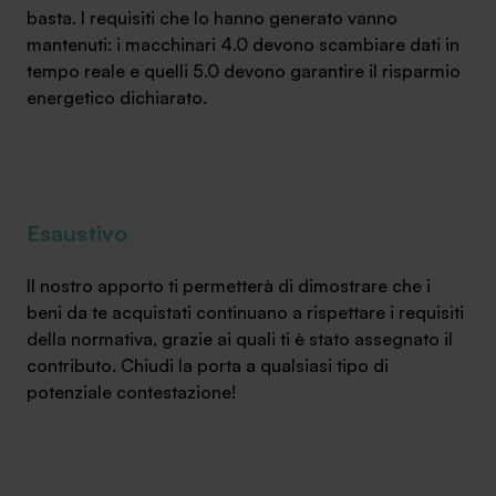
basta. I requisiti che lo hanno generato vanno
mantenuti: i macchinari 4.0 devono scambiare dati in
tempo reale e quelli 5.0 devono garantire il risparmio
energetico dichiarato.
Esaustivo
Il nostro apporto ti permetterà di dimostrare che i
beni da te acquistati continuano a rispettare i requisiti
della normativa, grazie ai quali ti è stato assegnato il
contributo. Chiudi la porta a qualsiasi tipo di
potenziale contestazione!