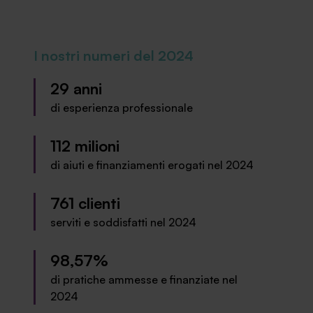
I nostri numeri del 2024
29 anni
di esperienza professionale
112 milioni
di aiuti e finanziamenti erogati nel 2024
761 clienti
serviti e soddisfatti nel 2024
98,57%
di pratiche ammesse e finanziate nel
2024