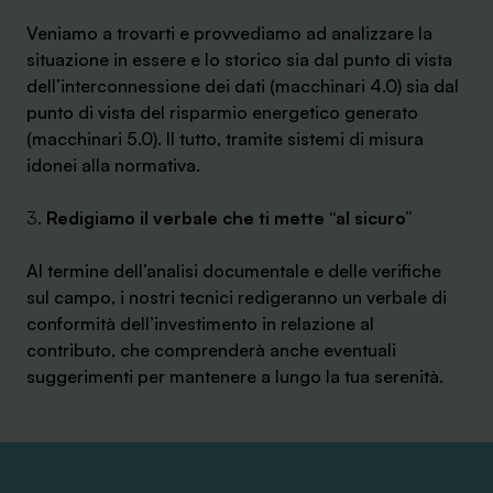
Veniamo a trovarti e provvediamo ad analizzare la
situazione in essere e lo storico sia dal punto di vista
dell’interconnessione dei dati (macchinari 4.0) sia dal
punto di vista del risparmio energetico generato
(macchinari 5.0). Il tutto, tramite sistemi di misura
idonei alla normativa.
Redigiamo il verbale che ti mette “al sicuro”
Al termine dell’analisi documentale e delle verifiche
sul campo, i nostri tecnici redigeranno un verbale di
conformità dell’investimento in relazione al
contributo, che comprenderà anche eventuali
suggerimenti per mantenere a lungo la tua serenità.