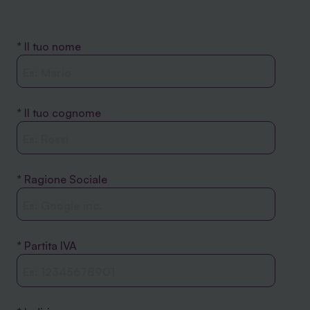
* Il tuo nome
* Il tuo cognome
* Ragione Sociale
* Partita IVA