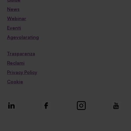
News
Webinar
Eventi
Agevolarating
Trasparenza
Reclami
Privacy Policy
Cookie