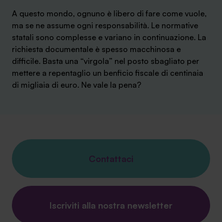
A questo mondo, ognuno è libero di fare come vuole,
ma se ne assume ogni responsabilità. Le normative
statali sono complesse e variano in continuazione. La
richiesta documentale è spesso macchinosa e
difficile. Basta una “virgola” nel posto sbagliato per
mettere a repentaglio un benficio fiscale di centinaia
di migliaia di euro. Ne vale la pena?
Contattaci
Iscriviti alla nostra newsletter