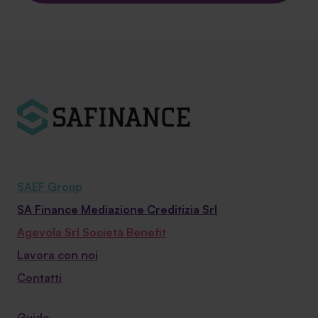
SAEF Group
SA Finance Mediazione Creditizia Srl
Agevola Srl Società Benefit
Lavora con noi
Contatti
Guide