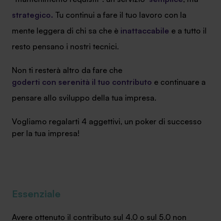
strategico.
Tu continui a fare il tuo lavoro con la
mente leggera di chi sa che è
inattaccabile
e a tutto il
resto pensano i nostri tecnici.
Non ti resterà altro da fare che
goderti con serenità il tuo contributo
e continuare a
pensare allo sviluppo della tua impresa.
Vogliamo regalarti 4 aggettivi, un poker di successo
per la tua impresa!
Essenziale
Avere ottenuto il contributo sul 4.0 o sul 5.0 non