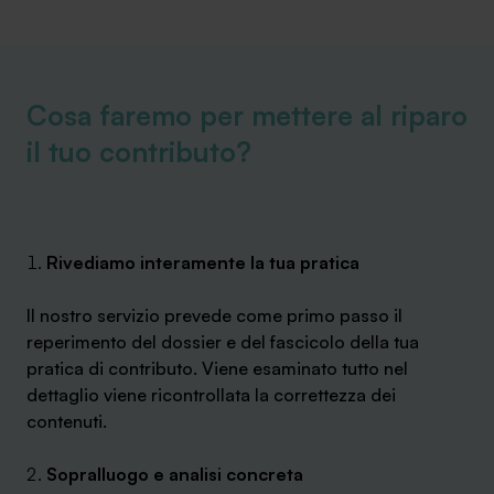
Cosa faremo per mettere al riparo
il tuo contributo?
Rivediamo interamente la tua pratica
Il nostro servizio prevede come primo passo il
reperimento del dossier e del fascicolo della tua
pratica di contributo. Viene esaminato tutto nel
dettaglio viene ricontrollata la correttezza dei
contenuti.
Sopralluogo e analisi concreta