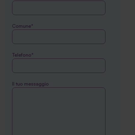
Comune*
Telefono*
Il tuo messaggio