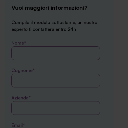
Vuoi maggiori informazioni?
Compila il modulo sottostante, un nostro
esperto ti contatterà entro 24h
Nome*
Cognome*
Azienda*
Email*