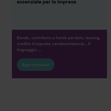
essenziale per le imprese
Bando, contributo a fondo perduto, leasing,
credito d’imposta, rendicontazione… Il
linguaggio ...
Approfondisci