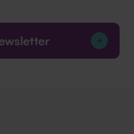
newsletter