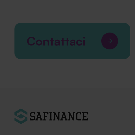
Contattaci