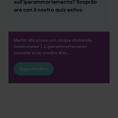
sull’iperammortamento? Scoprilo
ora con il nostro quiz estivo
Mettiti alla prova con cinque domande,
cominciamo! 1. L’iperammortamento
consiste in un credito d’im...
Approfondisci