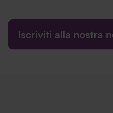
Iscriviti alla nostra 