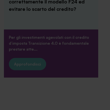
correttamente il modello F24 ed
evitare lo scarto del credito?
Per gli investimenti agevolati con il credito
d’imposta Transizione 4.0 è fondamentale
prestare atte...
Approfondisci