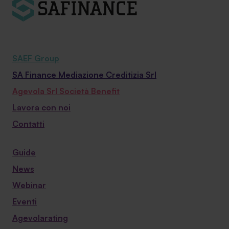
SAEF Group
SA Finance Mediazione Creditizia Srl
Agevola Srl Società Benefit
Lavora con noi
Contatti
Guide
News
Webinar
Eventi
Agevolarating