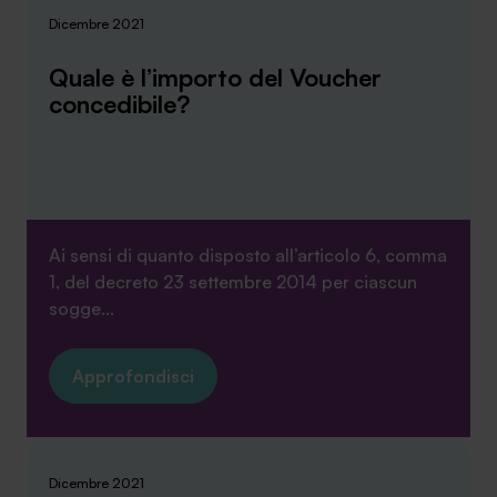
Dicembre 2021
Quale è l’importo del Voucher
concedibile?
Ai sensi di quanto disposto all’articolo 6, comma
1, del decreto 23 settembre 2014 per ciascun
sogge...
Approfondisci
Dicembre 2021