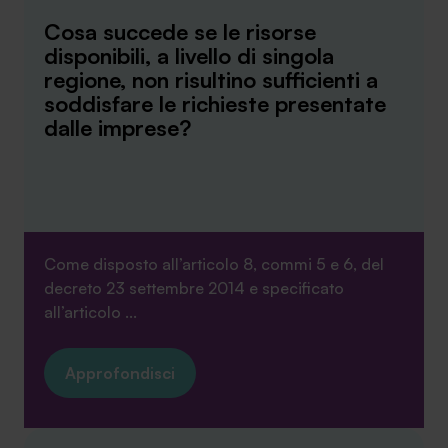
Cosa succede se le risorse
disponibili, a livello di singola
regione, non risultino sufficienti a
soddisfare le richieste presentate
dalle imprese?
Come disposto all’articolo 8, commi 5 e 6, del
decreto 23 settembre 2014 e specificato
all’articolo ...
Approfondisci