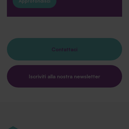
Approfondisci
Contattaci
Iscriviti alla nostra newsletter