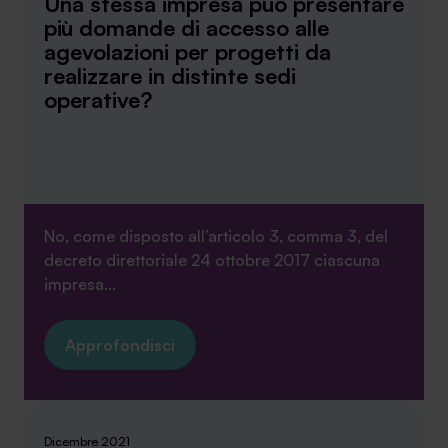
Una stessa impresa può presentare
più domande di accesso alle
agevolazioni per progetti da
realizzare in distinte sedi
operative?
No, come disposto all’articolo 3, comma 3, del
decreto direttoriale 24 ottobre 2017 ciascuna
impresa...
Approfondisci
Dicembre 2021