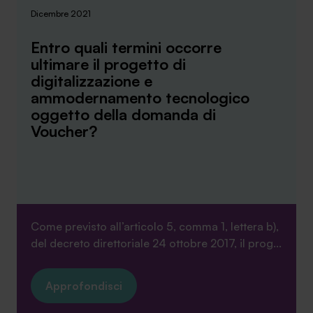
Dicembre 2021
Entro quali termini occorre
ultimare il progetto di
digitalizzazione e
ammodernamento tecnologico
oggetto della domanda di
Voucher?
Come previsto all’articolo 5, comma 1, lettera b),
del decreto direttoriale 24 ottobre 2017, il prog...
Approfondisci