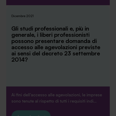
Dicembre 2021
Gli studi professionali e, più in
generale, i liberi professionisti
possono presentare domanda di
accesso alle agevolazioni previste
ai sensi del decreto 23 settembre
2014?
Ai fini dell’accesso alle agevolazioni, le imprese
sono tenute al rispetto di tutti i requisiti indi...