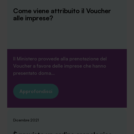
Come viene attribuito il Voucher
alle imprese?
Il Ministero provvede alla prenotazione del
Voucher a favore delle imprese che hanno
presentato doma...
Approfondisci
Dicembre 2021