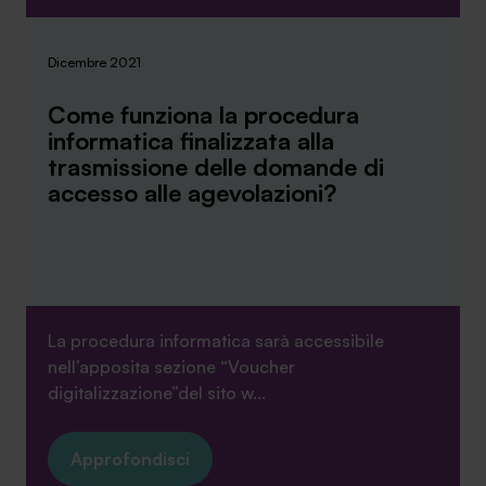
Dicembre 2021
Come funziona la procedura
informatica finalizzata alla
trasmissione delle domande di
accesso alle agevolazioni?
La procedura informatica sarà accessibile
nell’apposita sezione “Voucher
digitalizzazione”del sito w...
Approfondisci