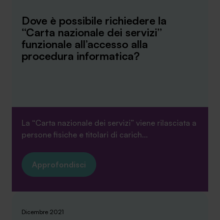
Dove è possibile richiedere la
“Carta nazionale dei servizi”
funzionale all’accesso alla
procedura informatica?
La “Carta nazionale dei servizi” viene rilasciata a
persone fisiche e titolari di carich...
Approfondisci
Dicembre 2021