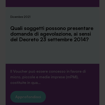
Dicembre 2021
Quali soggetti possono presentare
domanda di agevolazione, ai sensi
del Decreto 23 settembre 2014?
Il Voucher può essere concesso in favore di
micro, piccole e medie imprese (mPMI),
costituite in qua...
Approfondisci