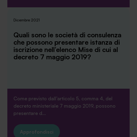
Dicembre 2021
Quali sono le società di consulenza
che possono presentare istanza di
iscrizione nell’elenco Mise di cui al
decreto 7 maggio 2019?
Come previsto dall’articolo 5, comma 4, del
decreto ministeriale 7 maggio 2019, possono
presentare d...
Approfondisci