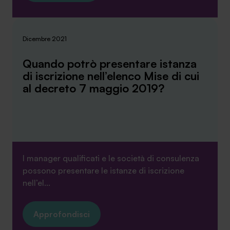
Dicembre 2021
Quando potrò presentare istanza
di iscrizione nell’elenco Mise di cui
al decreto 7 maggio 2019?
I manager qualificati e le società di consulenza
possono presentare le istanze di iscrizione
nell’el...
Approfondisci