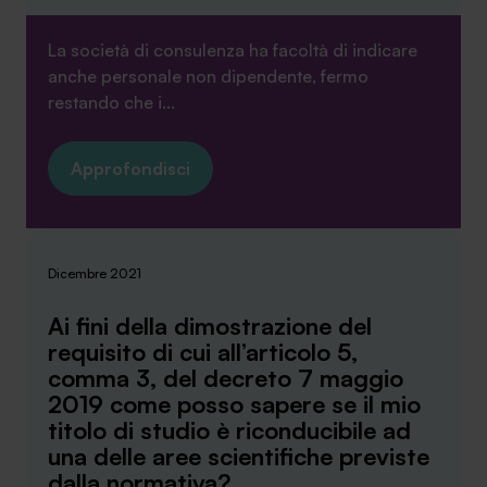
La società di consulenza ha facoltà di indicare
anche personale non dipendente, fermo
restando che i...
Approfondisci
Dicembre 2021
Ai fini della dimostrazione del
requisito di cui all’articolo 5,
comma 3, del decreto 7 maggio
2019 come posso sapere se il mio
titolo di studio è riconducibile ad
una delle aree scientifiche previste
dalla normativa?