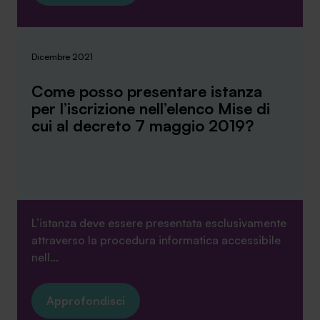
Dicembre 2021
Come posso presentare istanza
per l’iscrizione nell’elenco Mise di
cui al decreto 7 maggio 2019?
L’istanza deve essere presentata esclusivamente
attraverso la procedura informatica accessibile
nell...
Approfondisci