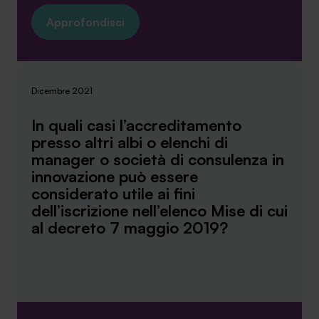
Approfondisci
Dicembre 2021
In quali casi l’accreditamento
presso altri albi o elenchi di
manager o società di consulenza in
innovazione può essere
considerato utile ai fini
dell’iscrizione nell’elenco Mise di cui
al decreto 7 maggio 2019?