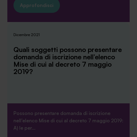
Approfondisci
Dicembre 2021
Quali soggetti possono presentare
domanda di iscrizione nell’elenco
Mise di cui al decreto 7 maggio
2019?
Possono presentare domanda di iscrizione
nell’elenco Mise di cui al decreto 7 maggio 2019:
A) le per...