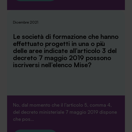
Dicembre 2021
Le società di formazione che hanno
effettuato progetti in una o più
delle aree indicate all’articolo 3 del
decreto 7 maggio 2019 possono
iscriversi nell’elenco Mise?
No, dal momento che il l’articolo 5, comma 4,
del decreto ministeriale 7 maggio 2019 dispone
che pos...