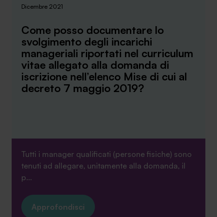
Dicembre 2021
Come posso documentare lo
svolgimento degli incarichi
manageriali riportati nel curriculum
vitae allegato alla domanda di
iscrizione nell’elenco Mise di cui al
decreto 7 maggio 2019?
Tutti i manager qualificati (persone fisiche) sono
tenuti ad allegare, unitamente alla domanda, il
p...
Approfondisci