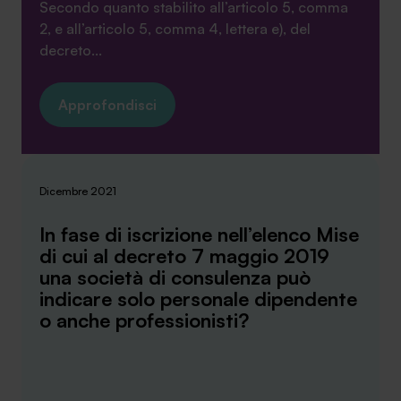
Secondo quanto stabilito all’articolo 5, comma
2, e all’articolo 5, comma 4, lettera e), del
decreto...
Approfondisci
Dicembre 2021
In fase di iscrizione nell’elenco Mise
di cui al decreto 7 maggio 2019
una società di consulenza può
indicare solo personale dipendente
o anche professionisti?