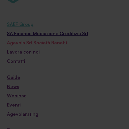
SAEF Group
SA Finance Mediazione Creditizia Srl
Agevola Srl Società Benefit
Lavora con noi
Contatti
Guide
News
Webinar
Eventi
Agevolarating