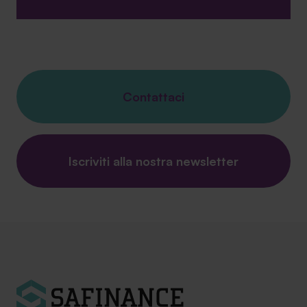
Contattaci
Iscriviti alla nostra newsletter