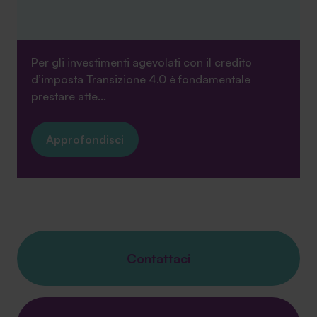
Per gli investimenti agevolati con il credito
d’imposta Transizione 4.0 è fondamentale
prestare atte...
Approfondisci
Contattaci