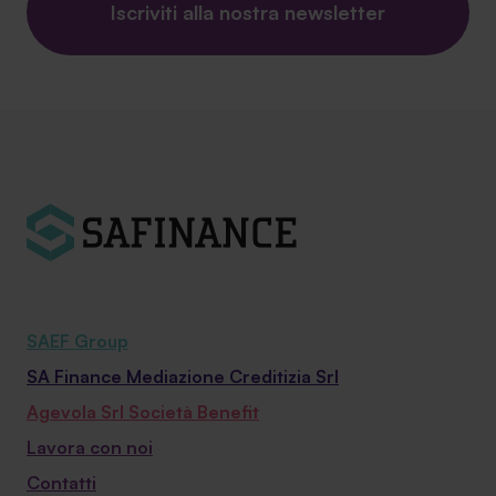
Iscriviti alla nostra newsletter
SAEF Group
SA Finance Mediazione Creditizia Srl
Agevola Srl Società Benefit
Lavora con noi
Contatti