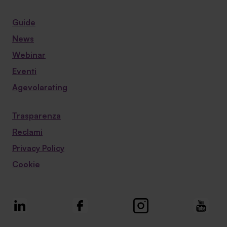
Guide
News
Webinar
Eventi
Agevolarating
Trasparenza
Reclami
Privacy Policy
Cookie