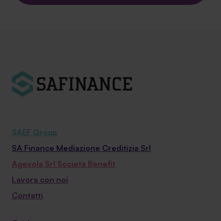
SAEF Group
SA Finance Mediazione Creditizia Srl
Agevola Srl Società Benefit
Lavora con noi
Contatti