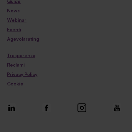
Guide
News
Webinar
Eventi
Agevolarating
Trasparenza
Reclami
Privacy Policy
Cookie