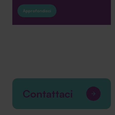
Approfondisci
Contattaci