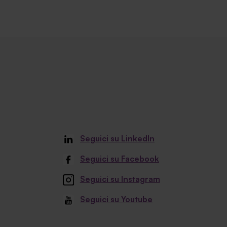
Seguici su LinkedIn
Seguici su Facebook
Seguici su Instagram
Seguici su Youtube