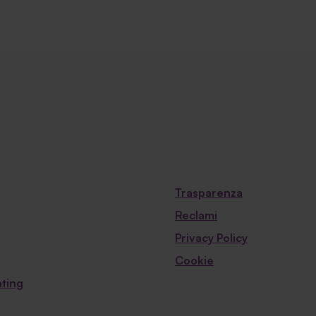
Trasparenza
Reclami
Privacy Policy
Cookie
ting