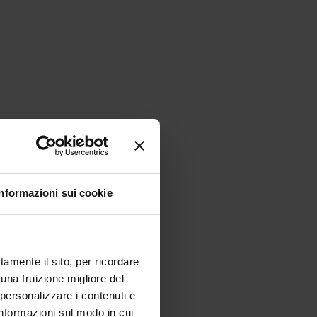
Informazioni sui cookie
tamente il sito, per ricordare
 una fruizione migliore del
 personalizzare i contenuti e
 informazioni sul modo in cui