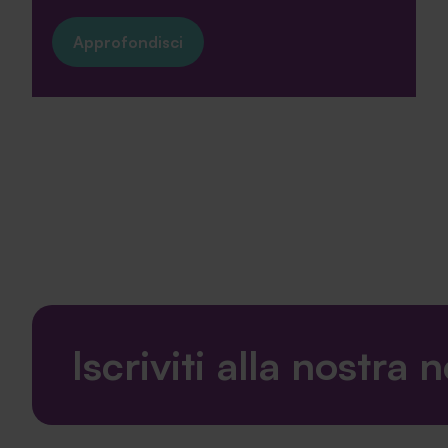
Approfondisci
Iscriviti alla nostra 