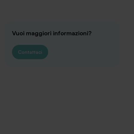
Vuoi maggiori informazioni?
Contattaci