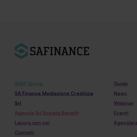
SAEF Group
Guide
SA Finance Mediazione Creditizia
News
Srl
Webinar
Agevola Srl Società Benefit
Eventi
Lavora con noi
Agevolara
Contatti