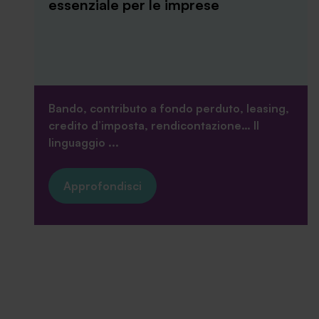
essenziale per le imprese
Bando, contributo a fondo perduto, leasing,
credito d’imposta, rendicontazione… Il
linguaggio ...
Approfondisci