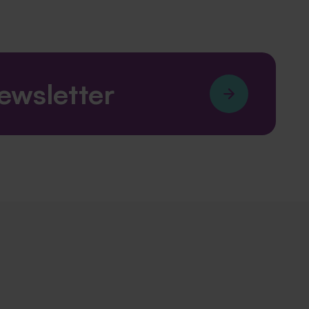
newsletter