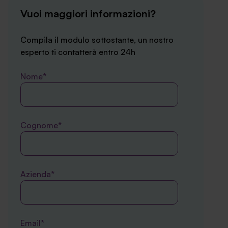
Vuoi maggiori informazioni?
Compila il modulo sottostante, un nostro
esperto ti contatterà entro 24h
Nome*
Cognome*
Azienda*
Email*