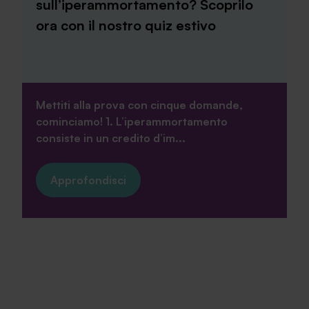
sull’iperammortamento? Scoprilo
ora con il nostro quiz estivo
Mettiti alla prova con cinque domande,
cominciamo! 1. L’iperammortamento
consiste in un credito d’im...
Approfondisci