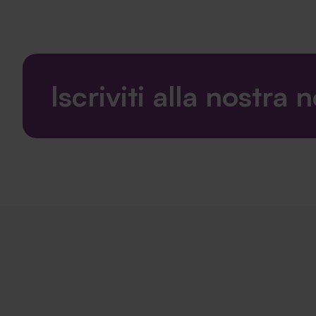
Iscriviti alla nostra 