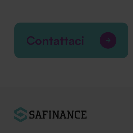
Contattaci