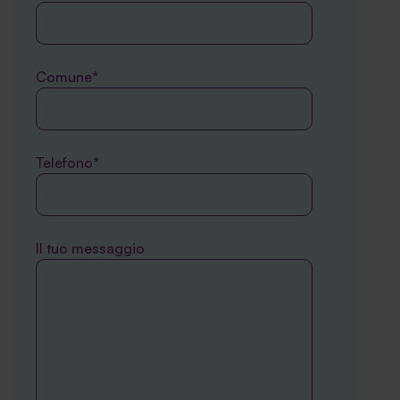
Comune*
Telefono*
Il tuo messaggio