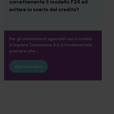
correttamente il modello F24 ed
evitare lo scarto del credito?
Per gli investimenti agevolati con il credito
d’imposta Transizione 4.0 è fondamentale
prestare atte...
Approfondisci