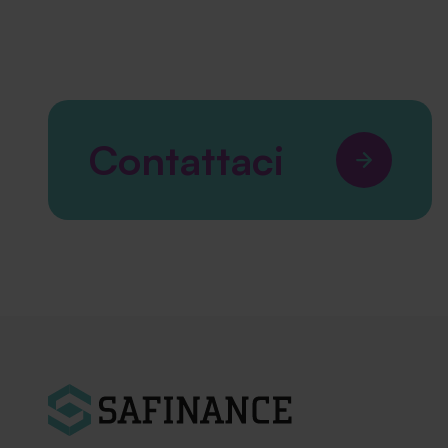
Contattaci