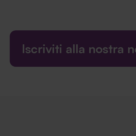
Iscriviti alla nostra 