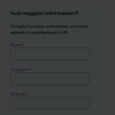
Vuoi maggiori informazioni?
Compila il modulo sottostante, un nostro
esperto ti contatterà entro 24h
Nome*
Cognome*
Azienda*