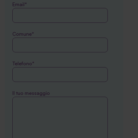
Email*
Comune*
Telefono*
Il tuo messaggio