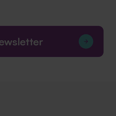
newsletter