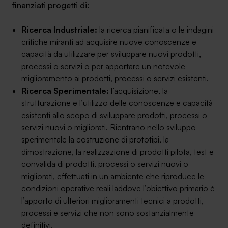
finanziati progetti di:
Ricerca Industriale:
la ricerca pianificata o le indagini
critiche miranti ad acquisire nuove conoscenze e
capacità da utilizzare per sviluppare nuovi prodotti,
processi o servizi o per apportare un notevole
miglioramento ai prodotti, processi o servizi esistenti.
Ricerca Sperimentale:
l’acquisizione, la
strutturazione e l’utilizzo delle conoscenze e capacità
esistenti allo scopo di sviluppare prodotti, processi o
servizi nuovi o migliorati. Rientrano nello sviluppo
sperimentale la costruzione di prototipi, la
dimostrazione, la realizzazione di prodotti pilota, test e
convalida di prodotti, processi o servizi nuovi o
migliorati, effettuati in un ambiente che riproduce le
condizioni operative reali laddove l’obiettivo primario è
l’apporto di ulteriori miglioramenti tecnici a prodotti,
processi e servizi che non sono sostanzialmente
definitivi.