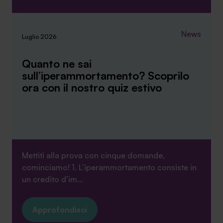
News
Luglio 2026
Quanto ne sai
sull’iperammortamento? Scoprilo
ora con il nostro quiz estivo
Mettiti alla prova con cinque domande,
cominciamo! 1. L’iperammortamento consiste in
un credito d’im...
Approfondisci