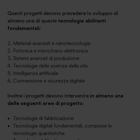
Questi progetti devono prevedere lo sviluppo di
almeno una di queste
tecnologie abilitanti
fondamentali
:
Materiali avanzati e nanotecnologia
Fotonica e micro/nano elettronica
Sistemi avanzati di produzione
Tecnologie delle scienze della vita
Intelligenza artificiale
Connessione e sicurezza digitale
Inoltre i progetti devono intervenire
in almeno una
delle seguenti aree di progetto
:
Tecnologie di fabbricazione
Tecnologie digitali fondamentali, comprese le
tecnologie quantistiche