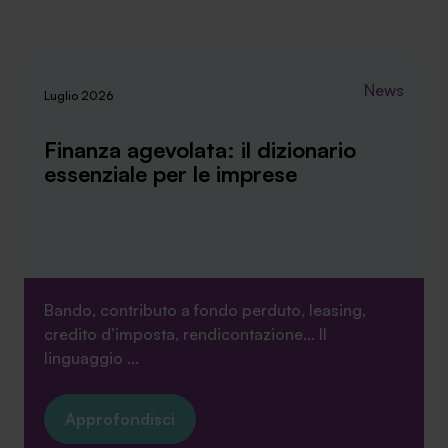
News
Luglio 2026
Finanza agevolata: il dizionario
essenziale per le imprese
Bando, contributo a fondo perduto, leasing,
credito d’imposta, rendicontazione… Il
linguaggio ...
Approfondisci