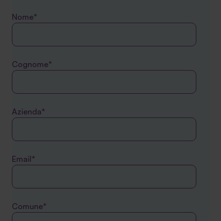
Nome*
Cognome*
Azienda*
Email*
Comune*