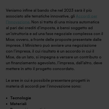
Veniamo infine al bando che nel 2023 sarà il più
associato alle tematiche innovative, gli
Accordi per
l’Innovazione
. Non si tratta di una misura automatica
al pari dei crediti d’imposta, è bensì soggetto ad
un’istruttoria e ad una fase negoziale complessa con il
Mise; ovvero, a fronte delle proposte presentate dalle
imprese, il Ministero può avviare una negoziazione
con l’impresa, il cui risultato è un accordo in cui il
Mise, da un lato, si impegna a versare un contributo o
un finanziamento agevolato, l’impresa, dall’altro, deve
mettere in atto il progetto concordato.
Le aree in cui è possibile presentare progetti in
materia di accordi per l’innovazione sono:
Tecnologie
Materiali