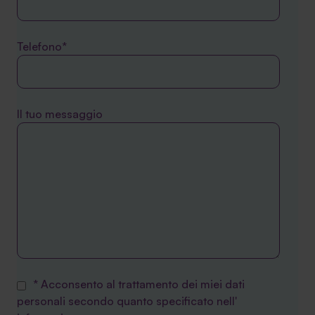
Telefono*
Il tuo messaggio
* Acconsento al trattamento dei miei dati
personali secondo quanto specificato nell'