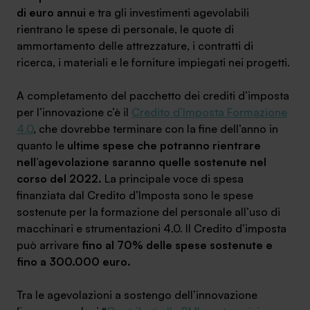
di euro annui
e tra gli investimenti agevolabili
rientrano le spese di personale, le quote di
ammortamento delle attrezzature, i contratti di
ricerca, i materiali e le forniture impiegati nei progetti.
A completamento del pacchetto dei crediti d’imposta
per l’innovazione c’è il
Credito d’Imposta Formazione
4.0
, che dovrebbe terminare con la fine dell’anno in
quanto le
ultime spese che potranno rientrare
nell’agevolazione saranno quelle sostenute nel
corso del 2022.
La principale voce di spesa
finanziata dal Credito d’Imposta sono le spese
sostenute per la formazione del personale all’uso di
macchinari e strumentazioni 4.0. Il Credito d’imposta
può arrivare
fino al 70% delle spese sostenute e
fino a 300.000 euro.
Tra le agevolazioni a sostengo dell’innovazione