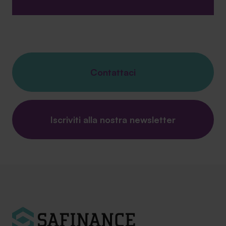
Contattaci
Iscriviti alla nostra newsletter