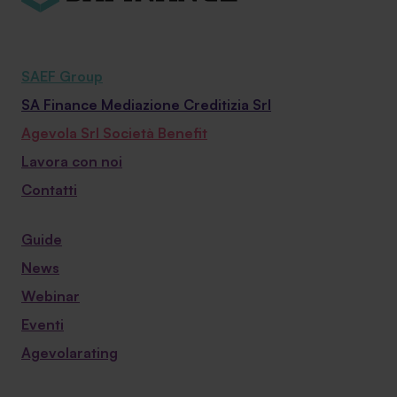
SAEF Group
SA Finance Mediazione Creditizia Srl
Agevola Srl Società Benefit
Lavora con noi
Contatti
Guide
News
Webinar
Eventi
Agevolarating