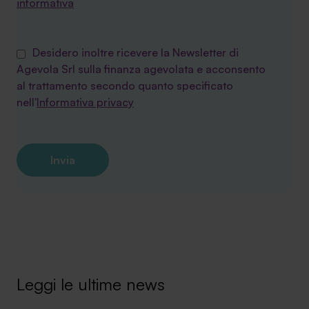
informativa
Desidero inoltre ricevere la Newsletter di
Agevola Srl sulla finanza agevolata e acconsento
al trattamento secondo quanto specificato
nell'
Informativa privacy
Leggi le ultime news