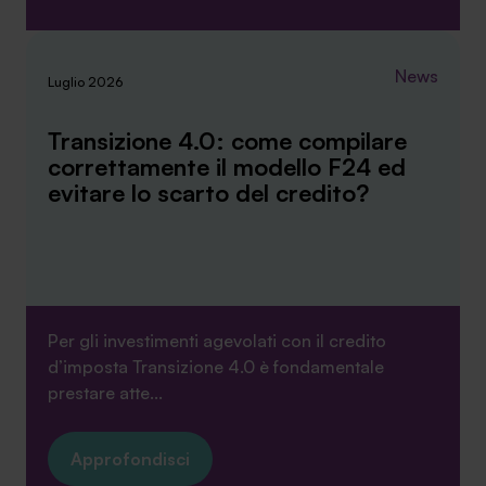
News
Luglio 2026
Transizione 4.0: come compilare
correttamente il modello F24 ed
evitare lo scarto del credito?
Per gli investimenti agevolati con il credito
d’imposta Transizione 4.0 è fondamentale
prestare atte...
Approfondisci