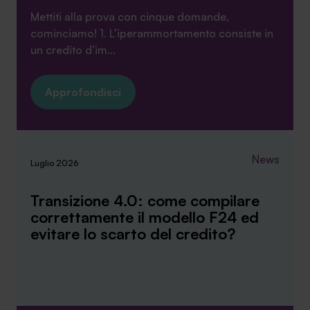
Mettiti alla prova con cinque domande,
cominciamo! 1. L’iperammortamento consiste in
un credito d’im...
Approfondisci
News
Luglio 2026
Transizione 4.0: come compilare
correttamente il modello F24 ed
evitare lo scarto del credito?