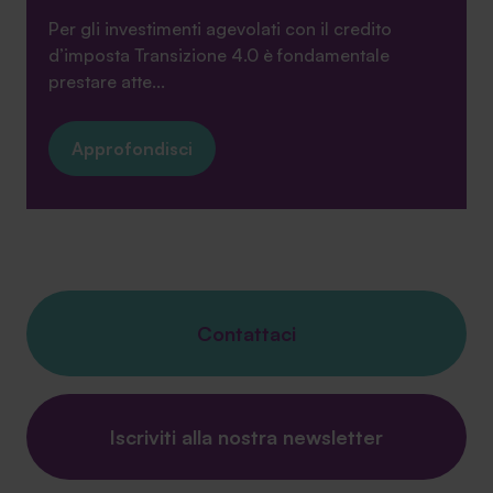
Per gli investimenti agevolati con il credito
d’imposta Transizione 4.0 è fondamentale
prestare atte...
Approfondisci
Contattaci
Iscriviti alla nostra newsletter