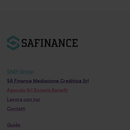
SAEF Group
SA Finance Mediazione Creditizia Srl
Agevola Srl Società Benefit
Lavora con noi
Contatti
Guide