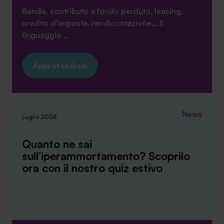
Bando, contributo a fondo perduto, leasing,
credito d’imposta, rendicontazione… Il
linguaggio ...
Approfondisci
News
Luglio 2026
Quanto ne sai
sull’iperammortamento? Scoprilo
ora con il nostro quiz estivo