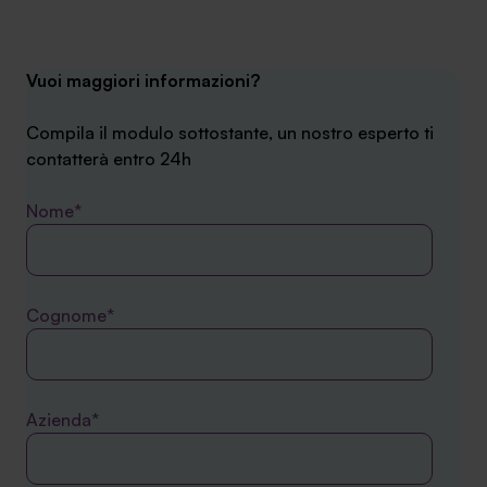
Vuoi maggiori informazioni?
Compila il modulo sottostante, un nostro esperto ti
contatterà entro 24h
Nome*
Cognome*
Azienda*