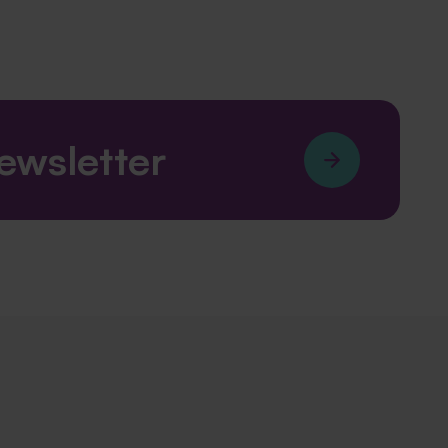
newsletter