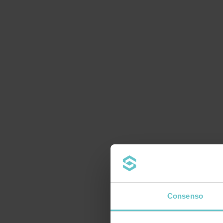
Consenso