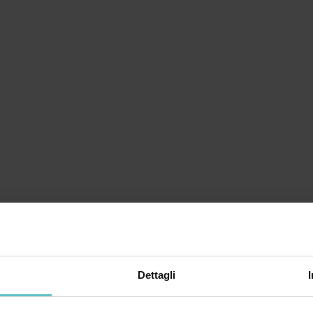
Dettagli