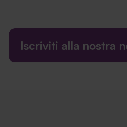
Iscriviti alla nostra 