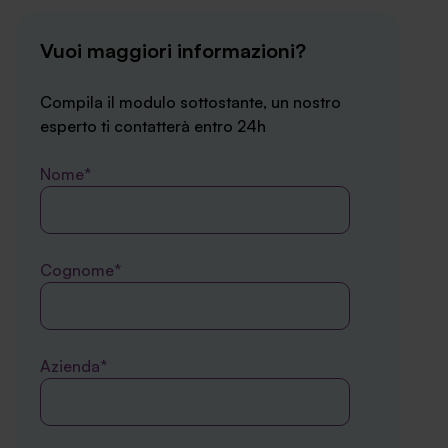
Vuoi maggiori informazioni?
Compila il modulo sottostante, un nostro
esperto ti contatterà entro 24h
Nome*
Cognome*
Azienda*