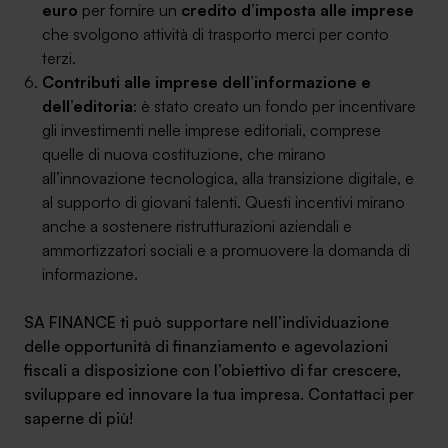
euro
per fornire un
credito d’imposta
alle imprese
che svolgono attività di trasporto merci per conto
terzi.
Contributi alle imprese dell’informazione e
dell’editoria
: è stato creato un fondo per incentivare
gli investimenti nelle imprese editoriali, comprese
quelle di nuova costituzione, che mirano
all’innovazione tecnologica, alla transizione digitale, e
al supporto di giovani talenti. Questi incentivi mirano
anche a sostenere ristrutturazioni aziendali e
ammortizzatori sociali e a promuovere la domanda di
informazione.
SA FINANCE ti può supportare nell’individuazione
delle opportunità di finanziamento e agevolazioni
fiscali a disposizione con l’obiettivo di far crescere,
sviluppare ed innovare la tua impresa. Contattaci per
saperne di più!