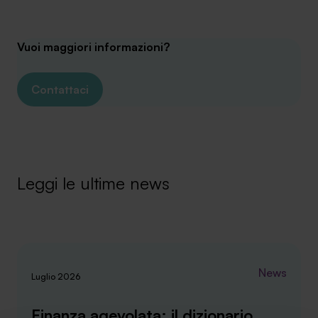
Vuoi maggiori informazioni?
Contattaci
Leggi le ultime news
News
Luglio 2026
Finanza agevolata: il dizionario