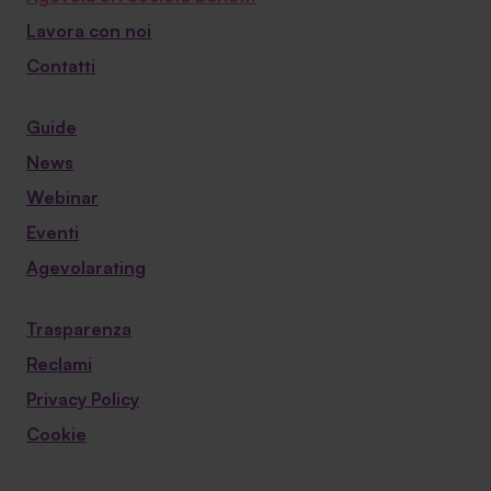
Lavora con noi
Contatti
Guide
News
Webinar
Eventi
Agevolarating
Trasparenza
Reclami
Privacy Policy
Cookie