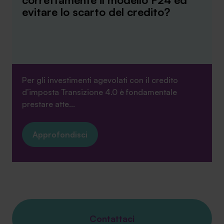
evitare lo scarto del credito?
Per gli investimenti agevolati con il credito
d’imposta Transizione 4.0 è fondamentale
prestare atte...
Approfondisci
Contattaci