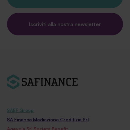
Iscriviti alla nostra newsletter
SAEF Group
SA Finance Mediazione Creditizia Srl
Agevola Srl Società Benefit