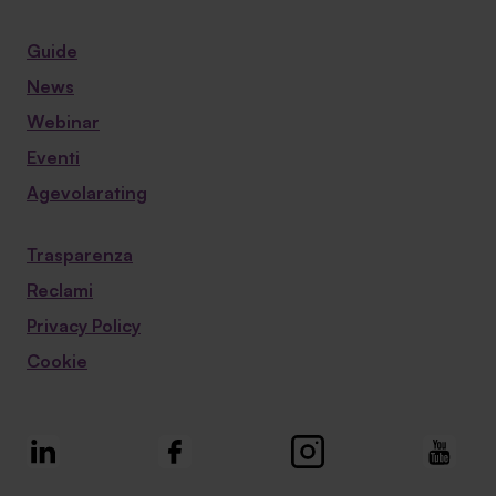
Guide
News
Webinar
Eventi
Agevolarating
Trasparenza
Reclami
Privacy Policy
Cookie