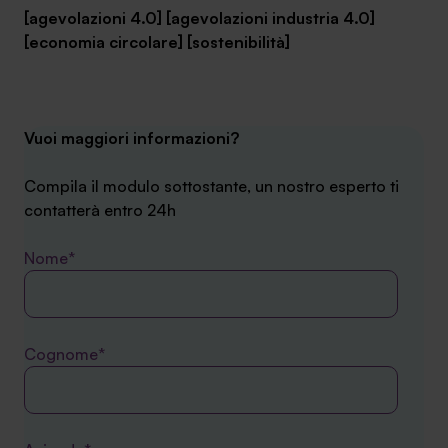
[agevolazioni 4.0] [agevolazioni industria 4.0]
[economia circolare] [sostenibilità]
Vuoi maggiori informazioni?
Compila il modulo sottostante, un nostro esperto ti
contatterà entro 24h
Nome*
Cognome*