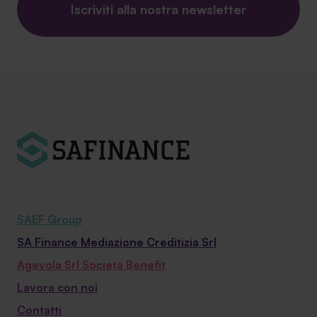
Iscriviti alla nostra newsletter
SAEF Group
SA Finance Mediazione Creditizia Srl
Agevola Srl Società Benefit
Lavora con noi
Contatti