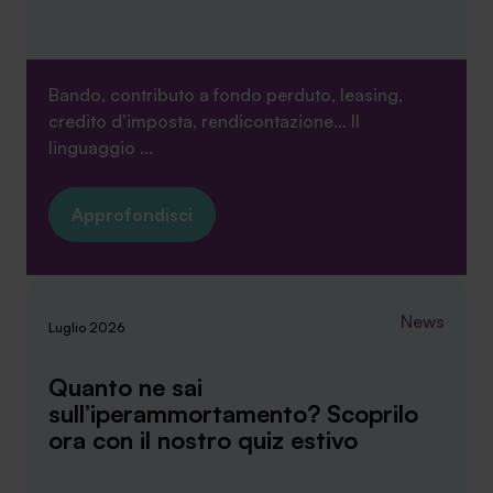
sopra.
Bando, contributo a fondo perduto, leasing,
credito d’imposta, rendicontazione… Il
linguaggio ...
Approfondisci
News
Luglio 2026
Quanto ne sai
sull’iperammortamento? Scoprilo
ora con il nostro quiz estivo