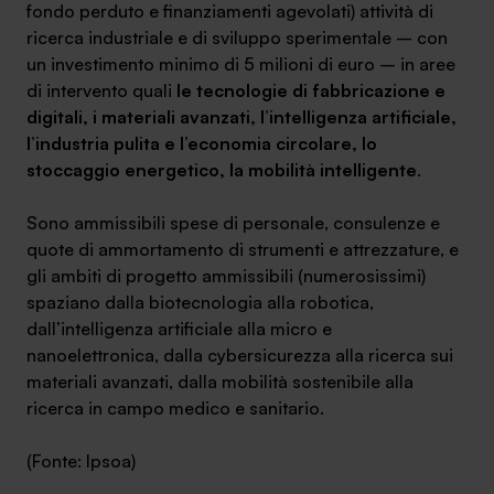
fondo perduto e finanziamenti agevolati) attività di
ricerca industriale e di sviluppo sperimentale – con
un
investimento minimo di 5 milioni di euro
– in aree
di intervento quali
le tecnologie di fabbricazione e
digitali, i materiali avanzati, l’intelligenza artificiale,
l’industria pulita e l’economia circolare, lo
stoccaggio energetico, la mobilità intelligente
.
Sono ammissibili spese di personale, consulenze e
quote di ammortamento di strumenti e attrezzature, e
gli ambiti di progetto ammissibili (numerosissimi)
spaziano dalla biotecnologia alla robotica,
dall’intelligenza artificiale alla micro e
nanoelettronica, dalla cybersicurezza alla ricerca sui
materiali avanzati, dalla mobilità sostenibile alla
ricerca in campo medico e sanitario.
(Fonte: Ipsoa)