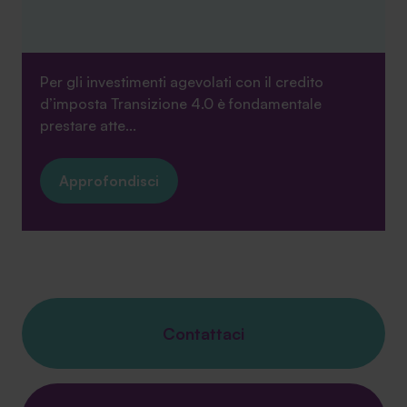
Per gli investimenti agevolati con il credito
d’imposta Transizione 4.0 è fondamentale
prestare atte...
Approfondisci
Contattaci